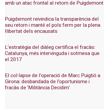
amb un atac frontal al retorn de Puigdemont
Puigdemont reivindica la transparència del
seu retorn i manté el pols ferm per la plena
llibertat dels encausats
L’estratègia del diàleg certifica el fracàs:
Catalunya, més intervinguda i sotmesa que
el 2017
El col·lapse de l’operació de Marc Puigtió a
Girona: desbandada de l’oportunisme i
fracàs de ‘Militància Decidim’