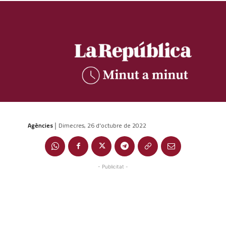
Agències
Dimecres, 26 d'octubre de 2022
|
- Publicitat -