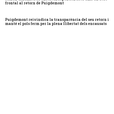
frontal al retorn de Puigdemont
Puigdemont reivindica la transparència del seu retorn i
manté el pols ferm per la plena llibertat dels encausats