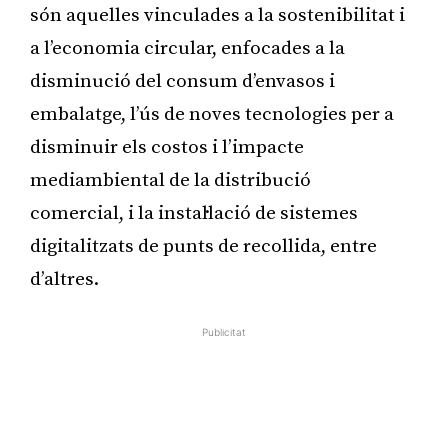
són aquelles vinculades a la sostenibilitat i
a l’economia circular, enfocades a la
disminució del consum d’envasos i
embalatge, l’ús de noves tecnologies per a
disminuir els costos i l’impacte
mediambiental de la distribució
comercial, i la instal·lació de sistemes
digitalitzats de punts de recollida, entre
d’altres.
Publicitat