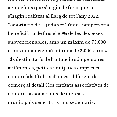
actuacions que s’hagin de fer o que ja
s’hagin realitzat al llarg de tot l’any 2022.
L’aportació de l’ajuda serà única per persona
beneficiària de fins el 80% de les despeses
subvencionables, amb un màxim de 75.000
euros i una inversió mínima de 2.000 euros.
Els destinataris de l’actuació són persones
autònomes, petites i mitjanes empreses
comercials titulars d’un establiment de
comerç al detall i les entitats associatives de
comerç i associacions de mercats
municipals sedentaris i no sedentaris.