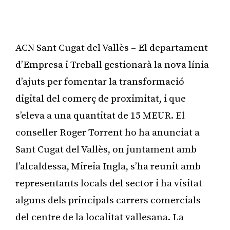
ACN Sant Cugat del Vallès – El departament
d’Empresa i Treball gestionarà la nova línia
d’ajuts per fomentar la transformació
digital del comerç de proximitat, i que
s’eleva a una quantitat de 15 MEUR. El
conseller Roger Torrent ho ha anunciat a
Sant Cugat del Vallès, on juntament amb
l’alcaldessa, Mireia Ingla, s’ha reunit amb
representants locals del sector i ha visitat
alguns dels principals carrers comercials
del centre de la localitat vallesana. La