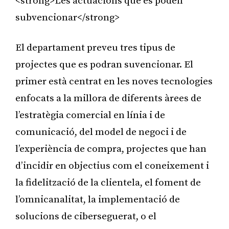
<strong>Les actuacions que es poden
subvencionar</strong>
El departament preveu tres tipus de
projectes que es podran suvencionar. El
primer està centrat en les noves tecnologies
enfocats a la millora de diferents àrees de
l’estratègia comercial en línia i de
comunicació, del model de negoci i de
l’experiència de compra, projectes que han
d’incidir en objectius com el coneixement i
la fidelització de la clientela, el foment de
l’omnicanalitat, la implementació de
solucions de ciberseguerat, o el