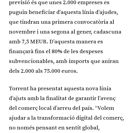
previsió és que unes 2.000 empreses es
puguin beneficiar d’aquesta línia d’ajudes,
que tindran una primera convocatòria al
novembre i una segona al gener, cadascuna
amb 7,5 MEUR. D’aquesta manera es
finançarà fins el 80% de les despeses
subvencionables, amb imports que aniran
dels 2.000 als 75.000 euros.
Torrent ha presentat aquesta nova línia
d’ajuts amb la finalitat de garantir l’avenç
del comerç local d’arreu del país. “Volem
ajudar a la transformació digital del comerç,
no només pensant en sentit global,