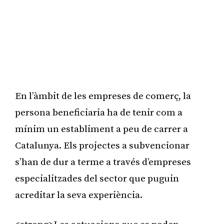
En l’àmbit de les empreses de comerç, la
persona beneficiaria ha de tenir com a
mínim un establiment a peu de carrer a
Catalunya. Els projectes a subvencionar
s’han de dur a terme a través d’empreses
especialitzades del sector que puguin
acreditar la seva experiència.