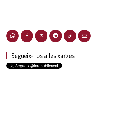
Segueix-nos a les xarxes