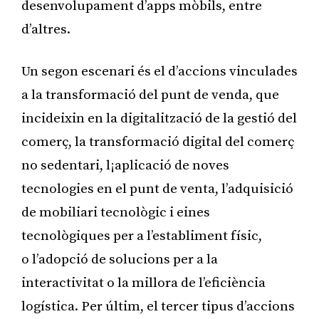
desenvolupament d’apps mòbils, entre
d’altres.
Un segon escenari és el d’accions vinculades
a la transformació del punt de venda, que
incideixin en la digitalització de la gestió del
comerç, la transformació digital del comerç
no sedentari, l¡aplicació de noves
tecnologies en el punt de venta, l’adquisició
de mobiliari tecnològic i eines
tecnològiques per a l’establiment físic,
o l’adopció de solucions per a la
interactivitat o la millora de l’eficiència
logística. Per últim, el tercer tipus d’accions