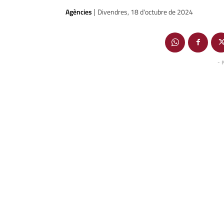
Agències
Divendres, 18 d'octubre de 2024
|
- 