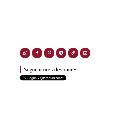
Segueix-nos a les xarxes