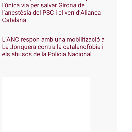
l’única via per salvar Girona de
l’anestèsia del PSC i el verí d’Aliança
Catalana
L’ANC respon amb una mobilització a
La Jonquera contra la catalanofòbia i
els abusos de la Policia Nacional