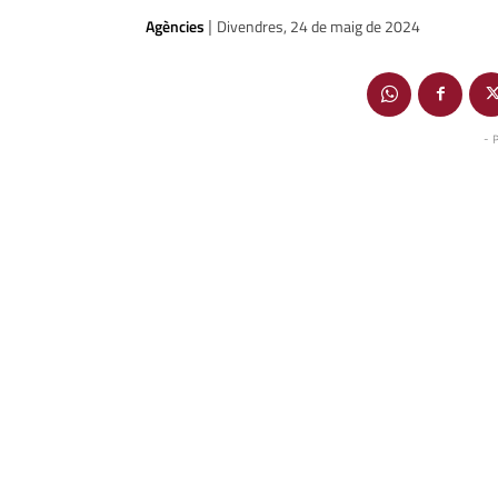
Agències
Divendres, 24 de maig de 2024
|
- 