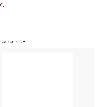
S CATEGORIES