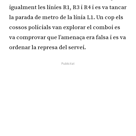
igualment les línies R1, R3 i R4 i es va tancar
la parada de metro de la línia L1. Un cop els
cossos policials van explorar el comboi es
va comprovar que l’amenaça era falsa i es va
ordenar la represa del servei.
Publicitat