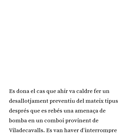
Es dona el cas que ahir va caldre fer un
desallotjament preventiu del mateix tipus
després que es rebés una amenaça de
bomba en un comboi provinent de
Viladecavalls. Es van haver d’interrompre