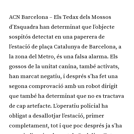
ACN Barcelona – Els Tedax dels Mossos
d’Esquadra han determinat que l’objecte
sospitós detectat en una paperera de
l’estació de plaça Catalunya de Barcelona, a
la zona del Metro, és una falsa alarma. Els
gossos de la unitat canina, també activats,
han marcat negatiu, i després s’ha fet una
segona comprovació amb un robot dirigit
que també ha determinat que no es tractava
de cap artefacte. L’operatiu policial ha
obligat a desallotjar l’estació, primer
completament, tot i que poc després ja s’ha