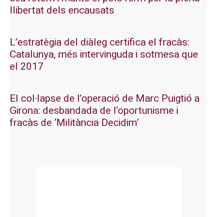
llibertat dels encausats
L’estratègia del diàleg certifica el fracàs:
Catalunya, més intervinguda i sotmesa que
el 2017
El col·lapse de l’operació de Marc Puigtió a
Girona: desbandada de l’oportunisme i
fracàs de ‘Militància Decidim’