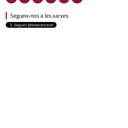
Segueix-nos a les xarxes