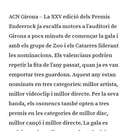
ACN Girona – La XXV edició dels Premis
Enderrock ja escalfa motors a l’auditori de
Girona a pocs minuts de començar la gala i
amb els grups de Zoo i els Catarres liderant
les nominacions. Els valencians podrien
repetir la fita de l’any passat, quan ja es van
emportar tres guardons. Aquest any estan
nominats en tres categories: millor artista,
millor videoclip i millor directe. Per la seva
banda, els osonencs també opten a tres
premis en les categories de millor disc,
millor cançó i millor directe. La gala es