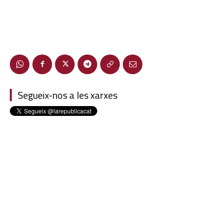
Segueix-nos a les xarxes