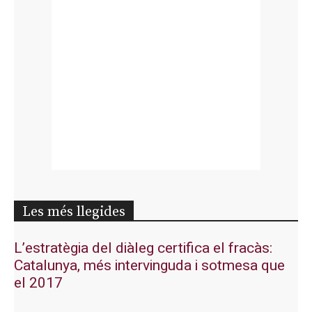
Les més llegides
L’estratègia del diàleg certifica el fracàs:
Catalunya, més intervinguda i sotmesa que
el 2017