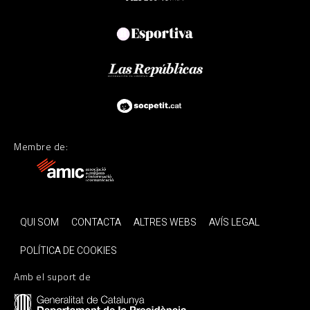
Membre de:
QUI SOM
CONTACTA
ALTRES WEBS
AVÍS LEGAL
POLÍTICA DE COOKIES
Amb el suport de