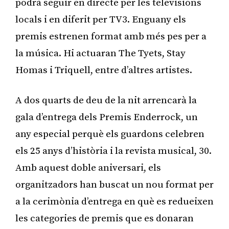
podrà seguir en directe per les televisions
locals i en diferit per TV3. Enguany els
premis estrenen format amb més pes per a
la música. Hi actuaran The Tyets, Stay
Homas i Triquell, entre d’altres artistes.
A dos quarts de deu de la nit arrencarà la
gala d’entrega dels Premis Enderrock, un
any especial perquè els guardons celebren
els 25 anys d’història i la revista musical, 30.
Amb aquest doble aniversari, els
organitzadors han buscat un nou format per
a la cerimònia d’entrega en què es redueixen
les categories de premis que es donaran