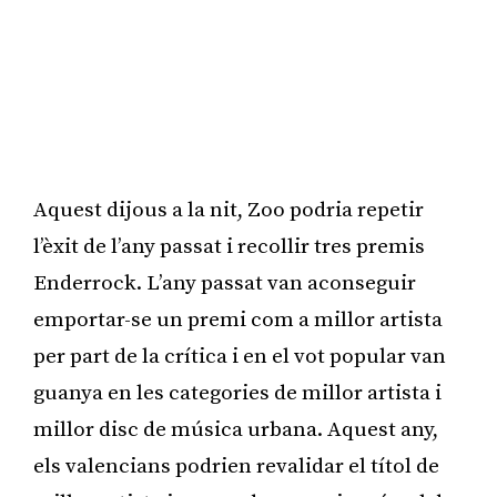
Aquest dijous a la nit, Zoo podria repetir
l’èxit de l’any passat i recollir tres premis
Enderrock. L’any passat van aconseguir
emportar-se un premi com a millor artista
per part de la crítica i en el vot popular van
guanya en les categories de millor artista i
millor disc de música urbana. Aquest any,
els valencians podrien revalidar el títol de