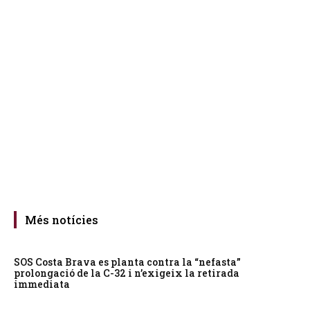
Més notícies
SOS Costa Brava es planta contra la “nefasta”
prolongació de la C-32 i n’exigeix la retirada
immediata