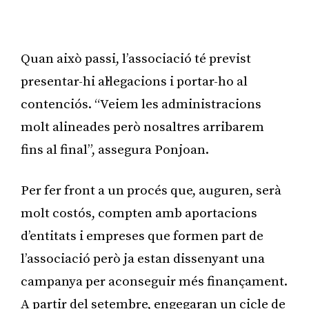
Publicitat
Quan això passi, l’associació té previst
presentar-hi al·legacions i portar-ho al
contenciós. “Veiem les administracions
molt alineades però nosaltres arribarem
fins al final”, assegura Ponjoan.
Per fer front a un procés que, auguren, serà
molt costós, compten amb aportacions
d’entitats i empreses que formen part de
l’associació però ja estan dissenyant una
campanya per aconseguir més finançament.
A partir del setembre, engegaran un cicle de