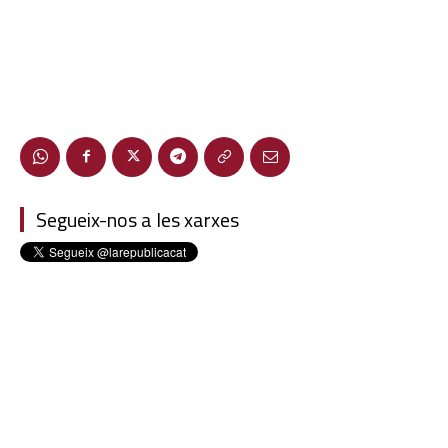
Segueix-nos a les xarxes