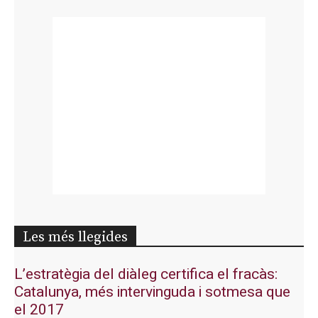
Les més llegides
L’estratègia del diàleg certifica el fracàs:
Catalunya, més intervinguda i sotmesa que
el 2017