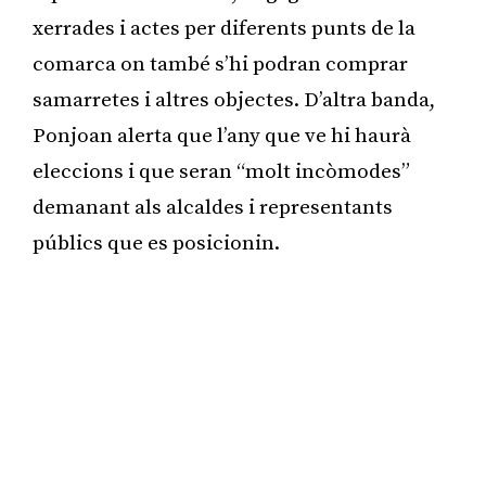
xerrades i actes per diferents punts de la
comarca on també s’hi podran comprar
samarretes i altres objectes. D’altra banda,
Ponjoan alerta que l’any que ve hi haurà
eleccions i que seran “molt incòmodes”
demanant als alcaldes i representants
públics que es posicionin.