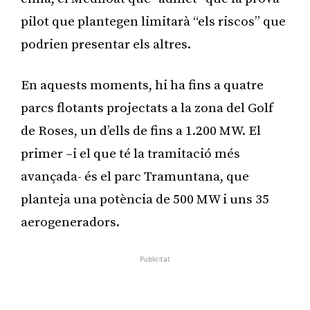
pilot que plantegen limitarà “els riscos” que
podrien presentar els altres.
En aquests moments, hi ha fins a quatre
parcs flotants projectats a la zona del Golf
de Roses, un d’ells de fins a 1.200 MW. El
primer –i el que té la tramitació més
avançada- és el parc Tramuntana, que
planteja una potència de 500 MW i uns 35
aerogeneradors.
Publicitat