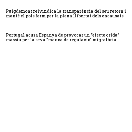
Puigdemont reivindica la transparència del seu retorn i
manté el pols ferm per la plena llibertat dels encausats
Portugal acusa Espanya de provocar un “efecte crida”
massiu per la seva “manca de regulació” migratòria