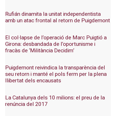
Rufián dinamita la unitat independentista
amb un atac frontal al retorn de Puigdemont
El col·lapse de l’operació de Marc Puigtió a
Girona: desbandada de l’oportunisme i
fracàs de ‘Militància Decidim’
Puigdemont reivindica la transparència del
seu retorn i manté el pols ferm per la plena
llibertat dels encausats
La Catalunya dels 10 milions: el preu de la
renúncia del 2017