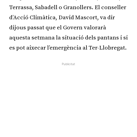
Terrassa, Sabadell o Granollers. El conseller
d’Acció Climàtica, David Mascort, va dir
dijous passat que el Govern valorarà
aquesta setmana la situació dels pantans i si
es pot aixecar l’emergència al Ter-Llobregat.
Publicitat