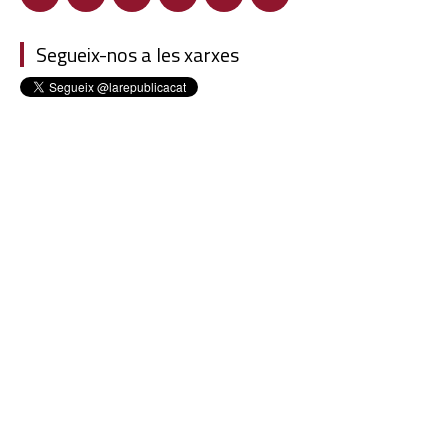
Segueix-nos a les xarxes