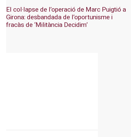
El col·lapse de l’operació de Marc Puigtió a
Girona: desbandada de l’oportunisme i
fracàs de ‘Militància Decidim’