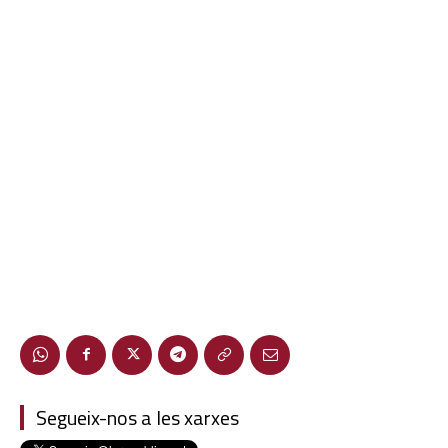
Segueix-nos a les xarxes