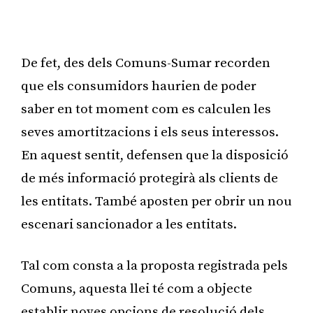
De fet, des dels Comuns-Sumar recorden
que els consumidors haurien de poder
saber en tot moment com es calculen les
seves amortitzacions i els seus interessos.
En aquest sentit, defensen que la disposició
de més informació protegirà als clients de
les entitats. També aposten per obrir un nou
escenari sancionador a les entitats.
Tal com consta a la proposta registrada pels
Comuns, aquesta llei té com a objecte
establir noves opcions de resolució dels