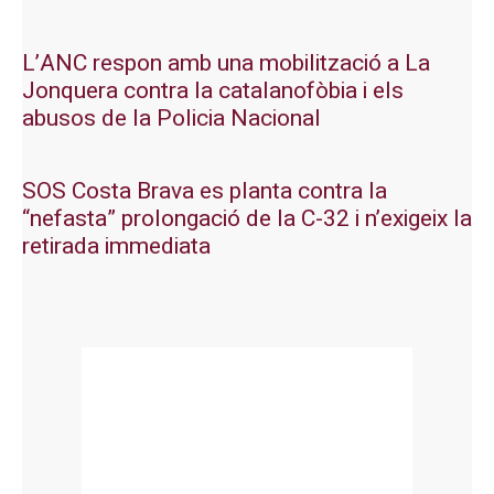
L’ANC respon amb una mobilització a La
Jonquera contra la catalanofòbia i els
abusos de la Policia Nacional
SOS Costa Brava es planta contra la
“nefasta” prolongació de la C-32 i n’exigeix la
retirada immediata