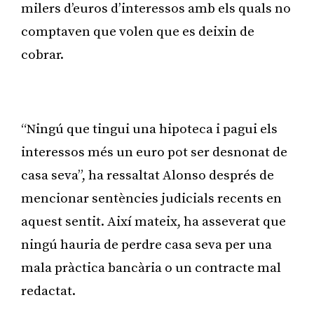
milers d’euros d’interessos amb els quals no
comptaven que volen que es deixin de
cobrar.
Publicitat
“Ningú que tingui una hipoteca i pagui els
interessos més un euro pot ser desnonat de
casa seva”, ha ressaltat Alonso després de
mencionar sentències judicials recents en
aquest sentit. Així mateix, ha asseverat que
ningú hauria de perdre casa seva per una
mala pràctica bancària o un contracte mal
redactat.