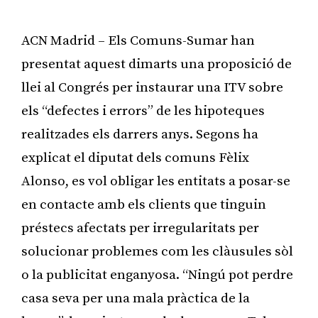
ACN Madrid – Els Comuns-Sumar han
presentat aquest dimarts una proposició de
llei al Congrés per instaurar una ITV sobre
els “defectes i errors” de les hipoteques
realitzades els darrers anys. Segons ha
explicat el diputat dels comuns Fèlix
Alonso, es vol obligar les entitats a posar-se
en contacte amb els clients que tinguin
préstecs afectats per irregularitats per
solucionar problemes com les clàusules sòl
o la publicitat enganyosa. “Ningú pot perdre
casa seva per una mala pràctica de la