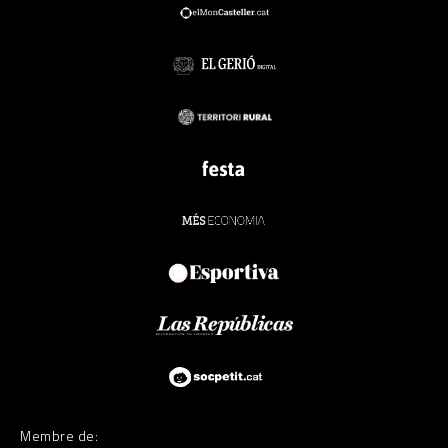
Membre de: