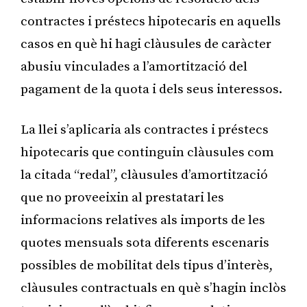
contractes i préstecs hipotecaris en aquells
casos en què hi hagi clàusules de caràcter
abusiu vinculades a l’amortització del
pagament de la quota i dels seus interessos.
La llei s’aplicaria als contractes i préstecs
hipotecaris que continguin clàusules com
la citada “redal”, clàusules d’amortització
que no proveeixin al prestatari les
informacions relatives als imports de les
quotes mensuals sota diferents escenaris
possibles de mobilitat dels tipus d’interès,
clàusules contractuals en què s’hagin inclòs