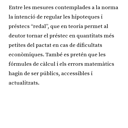
Entre les mesures contemplades a la norma
la intenció de regular les hipoteques i
préstecs “redal”, que en teoria permet al
deutor tornar el préstec en quantitats més
petites del pactat en cas de dificultats
econòmiques. També es pretén que les
fórmules de càlcul i els errors matemàtics
hagin de ser públics, accessibles i
actualitzats.