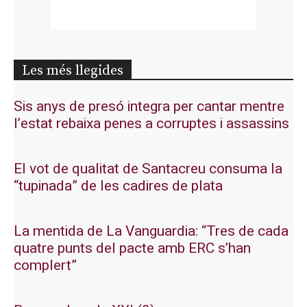
Les més llegides
Sis anys de presó integra per cantar mentre
l’estat rebaixa penes a corruptes i assassins
El vot de qualitat de Santacreu consuma la
“tupinada” de les cadires de plata
La mentida de La Vanguardia: “Tres de cada
quatre punts del pacte amb ERC s’han
complert”