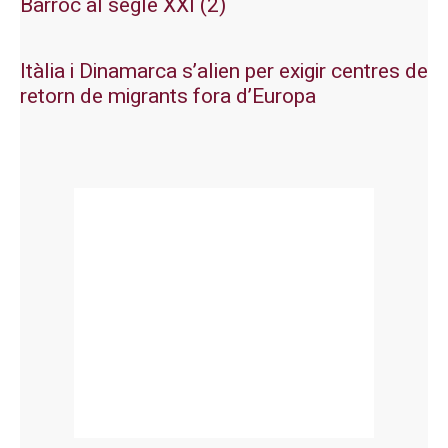
Barroc al segle XXI (2)
Itàlia i Dinamarca s’alien per exigir centres de
retorn de migrants fora d’Europa