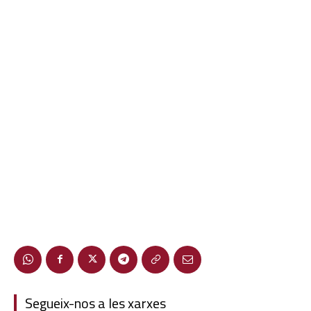
Segueix-nos a les xarxes