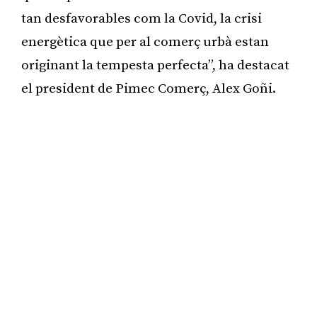
tan desfavorables com la Covid, la crisi
energètica que per al comerç urbà estan
originant la tempesta perfecta”, ha destacat
el president de Pimec Comerç, Alex Goñi.