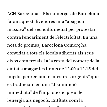
ACN Barcelona – Els comerços de Barcelona
faran aquest divendres una “apagada
massiva” del seu enllumenat per protestar
contra l’encariment de l’electricitat. En una
nota de premsa, Barcelona Comerç ha
convidat a tots els locals adherits als seus
eixos comercials i a la resta del comerç de la
ciutat a apagar les llums de 12.00 a 12.15 del
migdia per reclamar “mesures urgents” que
es tradueixin en una “disminució
immediata” de l’impacte del preu de
l’energia als negocis. Entitats com la