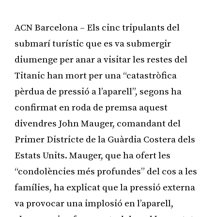
ACN Barcelona – Els cinc tripulants del
submarí turístic que es va submergir
diumenge per anar a visitar les restes del
Titanic han mort per una “catastròfica
pèrdua de pressió a l’aparell”, segons ha
confirmat en roda de premsa aquest
divendres John Mauger, comandant del
Primer Districte de la Guàrdia Costera dels
Estats Units. Mauger, que ha ofert les
“condolències més profundes” del cos a les
famílies, ha explicat que la pressió externa
va provocar una implosió en l’aparell,