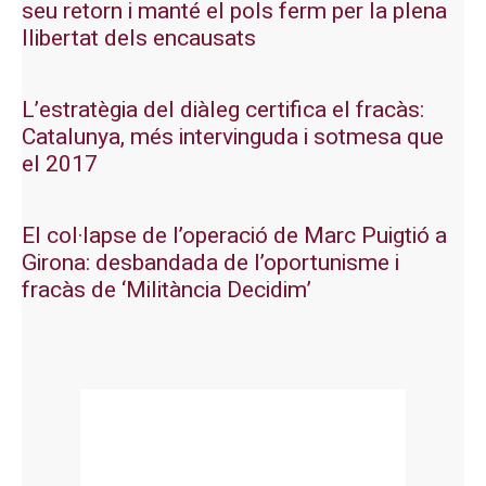
seu retorn i manté el pols ferm per la plena
llibertat dels encausats
L’estratègia del diàleg certifica el fracàs:
Catalunya, més intervinguda i sotmesa que
el 2017
El col·lapse de l’operació de Marc Puigtió a
Girona: desbandada de l’oportunisme i
fracàs de ‘Militància Decidim’