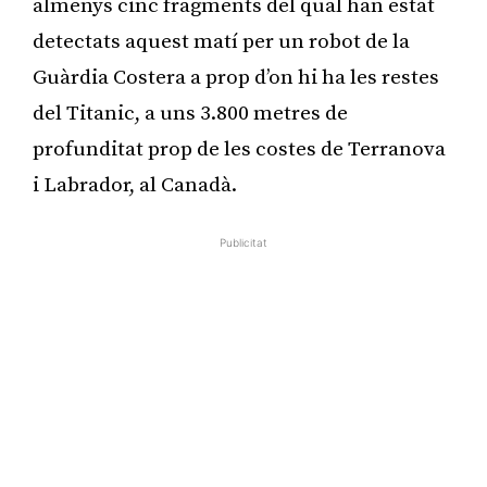
almenys cinc fragments del qual han estat
detectats aquest matí per un robot de la
Guàrdia Costera a prop d’on hi ha les restes
del Titanic, a uns 3.800 metres de
profunditat prop de les costes de Terranova
i Labrador, al Canadà.
Publicitat