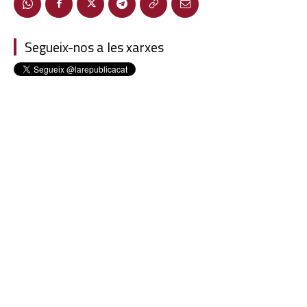
Segueix-nos a les xarxes