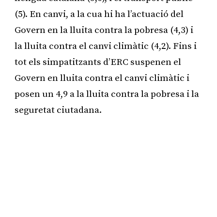
(5). En canvi, a la cua hi ha l’actuació del
Govern en la lluita contra la pobresa (4,3) i
la lluita contra el canvi climàtic (4,2). Fins i
tot els simpatitzants d’ERC suspenen el
Govern en lluita contra el canvi climàtic i
posen un 4,9 a la lluita contra la pobresa i la
seguretat ciutadana.