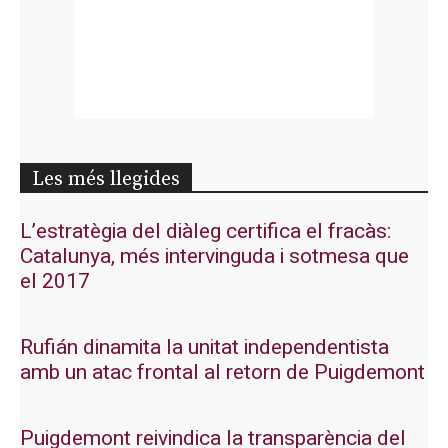
Les més llegides
L’estratègia del diàleg certifica el fracàs:
Catalunya, més intervinguda i sotmesa que
el 2017
Rufián dinamita la unitat independentista
amb un atac frontal al retorn de Puigdemont
Puigdemont reivindica la transparència del