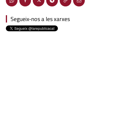
Segueix-nos a les xarxes