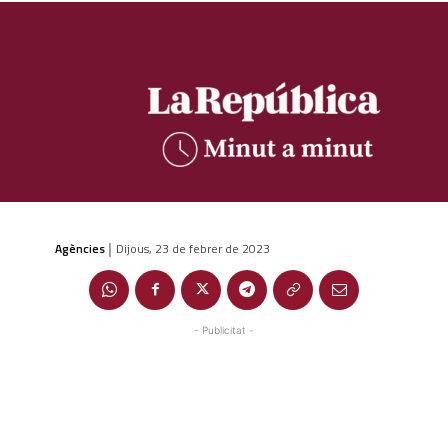
Agències
Dijous, 23 de febrer de 2023
|
- Publicitat -