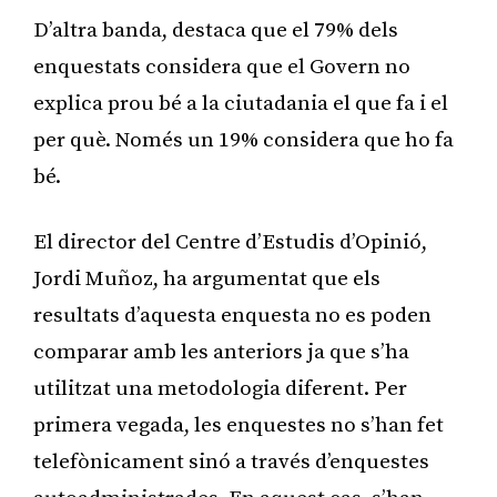
D’altra banda, destaca que el 79% dels
enquestats considera que el Govern no
explica prou bé a la ciutadania el que fa i el
per què. Només un 19% considera que ho fa
bé.
El director del Centre d’Estudis d’Opinió,
Jordi Muñoz, ha argumentat que els
resultats d’aquesta enquesta no es poden
comparar amb les anteriors ja que s’ha
utilitzat una metodologia diferent. Per
primera vegada, les enquestes no s’han fet
telefònicament sinó a través d’enquestes