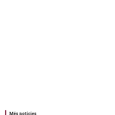
Més notícies