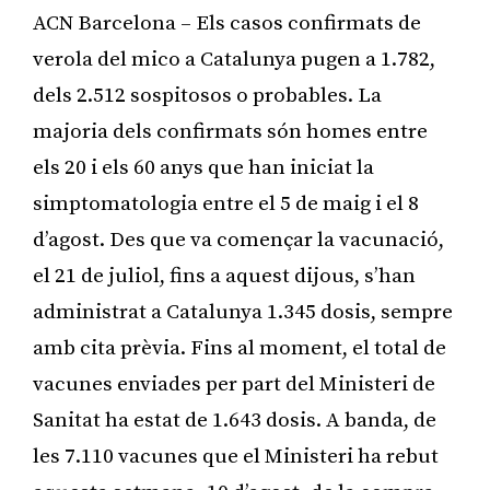
ACN Barcelona – Els casos confirmats de
verola del mico a Catalunya pugen a 1.782,
dels 2.512 sospitosos o probables. La
majoria dels confirmats són homes entre
els 20 i els 60 anys que han iniciat la
simptomatologia entre el 5 de maig i el 8
d’agost. Des que va començar la vacunació,
el 21 de juliol, fins a aquest dijous, s’han
administrat a Catalunya 1.345 dosis, sempre
amb cita prèvia. Fins al moment, el total de
vacunes enviades per part del Ministeri de
Sanitat ha estat de 1.643 dosis. A banda, de
les 7.110 vacunes que el Ministeri ha rebut