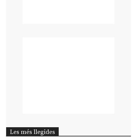
Les més llegides