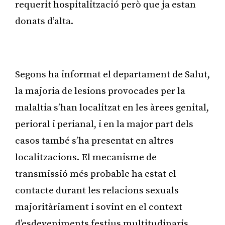
requerit hospitalització però que ja estan
donats d’alta.
Publicitat
Segons ha informat el departament de Salut,
la majoria de lesions provocades per la
malaltia s’han localitzat en les àrees genital,
perioral i perianal, i en la major part dels
casos també s’ha presentat en altres
localitzacions. El mecanisme de
transmissió més probable ha estat el
contacte durant les relacions sexuals
majoritàriament i sovint en el context
d’esdeveniments festius multitudinaris.