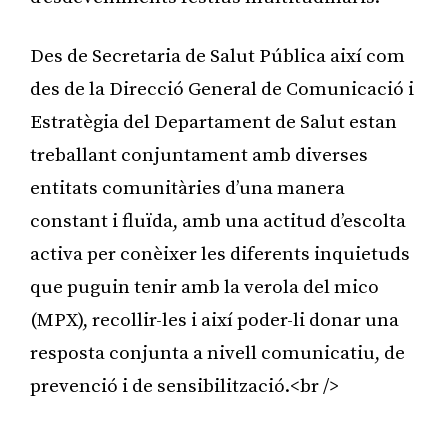
Des de Secretaria de Salut Pública així com
des de la Direcció General de Comunicació i
Estratègia del Departament de Salut estan
treballant conjuntament amb diverses
entitats comunitàries d’una manera
constant i fluïda, amb una actitud d’escolta
activa per conèixer les diferents inquietuds
que puguin tenir amb la verola del mico
(MPX), recollir-les i així poder-li donar una
resposta conjunta a nivell comunicatiu, de
prevenció i de sensibilització.<br />