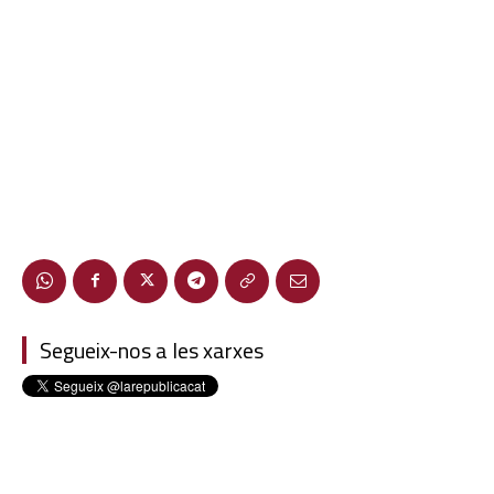
Segueix-nos a les xarxes