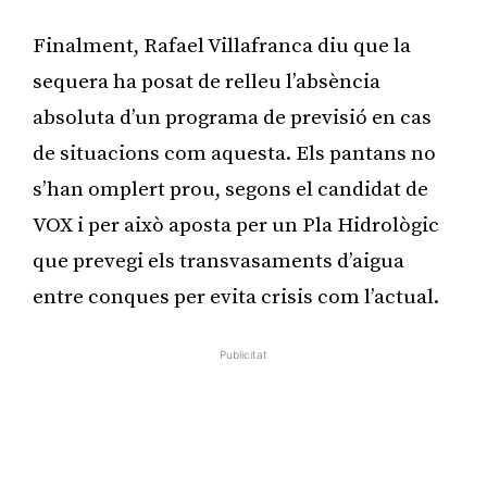
Finalment, Rafael Villafranca diu que la
sequera ha posat de relleu l’absència
absoluta d’un programa de previsió en cas
de situacions com aquesta. Els pantans no
s’han omplert prou, segons el candidat de
VOX i per això aposta per un Pla Hidrològic
que prevegi els transvasaments d’aigua
entre conques per evita crisis com l’actual.
Publicitat