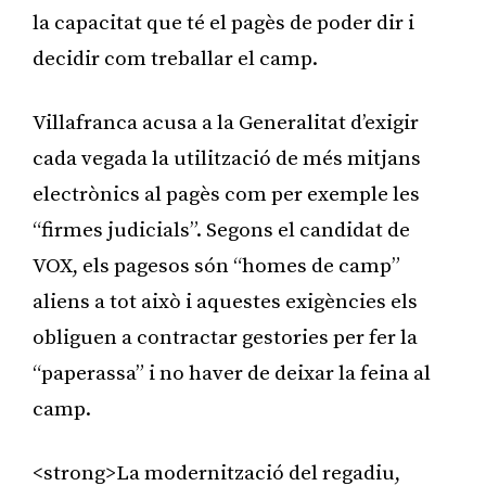
la capacitat que té el pagès de poder dir i
decidir com treballar el camp.
Villafranca acusa a la Generalitat d’exigir
cada vegada la utilització de més mitjans
electrònics al pagès com per exemple les
“firmes judicials”. Segons el candidat de
VOX, els pagesos són “homes de camp”
aliens a tot això i aquestes exigències els
obliguen a contractar gestories per fer la
“paperassa” i no haver de deixar la feina al
camp.
<strong>La modernització del regadiu,