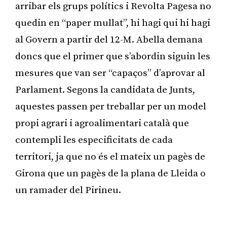
arribar els grups polítics i Revolta Pagesa no
quedin en “paper mullat”, hi hagi qui hi hagi
al Govern a partir del 12-M. Abella demana
doncs que el primer que s’abordin siguin les
mesures que van ser “capaços” d’aprovar al
Parlament. Segons la candidata de Junts,
aquestes passen per treballar per un model
propi agrari i agroalimentari català que
contempli les especificitats de cada
territori, ja que no és el mateix un pagès de
Girona que un pagès de la plana de Lleida o
un ramader del Pirineu.
Publicitat