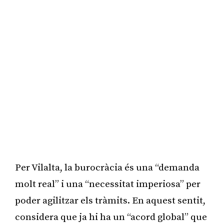
Per Vilalta, la burocràcia és una “demanda
molt real” i una “necessitat imperiosa” per
poder agilitzar els tràmits. En aquest sentit,
considera que ja hi ha un “acord global” que