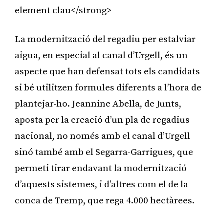
element clau</strong>
La modernització del regadiu per estalviar
aigua, en especial al canal d’Urgell, és un
aspecte que han defensat tots els candidats
si bé utilitzen formules diferents a l’hora de
plantejar-ho. Jeannine Abella, de Junts,
aposta per la creació d’un pla de regadius
nacional, no només amb el canal d’Urgell
sinó també amb el Segarra-Garrigues, que
permeti tirar endavant la modernització
d’aquests sistemes, i d’altres com el de la
conca de Tremp, que rega 4.000 hectàrees.