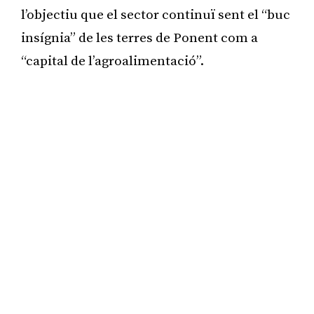
l’objectiu que el sector continuï sent el “buc
insígnia” de les terres de Ponent com a
“capital de l’agroalimentació”.