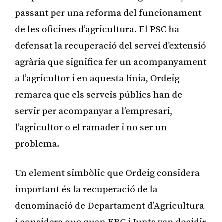
passant per una reforma del funcionament
de les oficines d’agricultura. El PSC ha
defensat la recuperació del servei d’extensió
agrària que significa fer un acompanyament
a l’agricultor i en aquesta línia, Ordeig
remarca que els serveis públics han de
servir per acompanyar a l’empresari,
l’agricultor o el ramader i no ser un
problema.
Un element simbòlic que Ordeig considera
important és la recuperació de la
denominació de Departament d’Agricultura