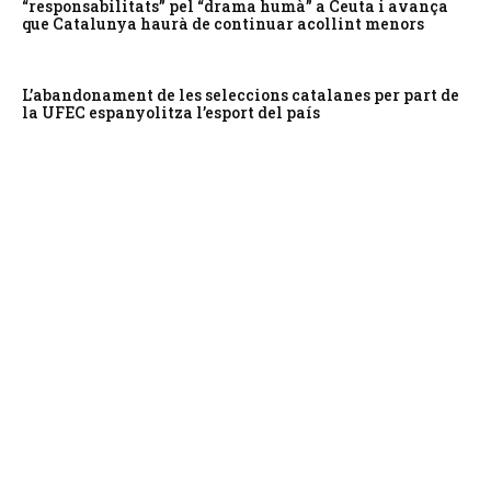
“responsabilitats” pel “drama humà” a Ceuta i avança
que Catalunya haurà de continuar acollint menors
L’abandonament de les seleccions catalanes per part de
la UFEC espanyolitza l’esport del país