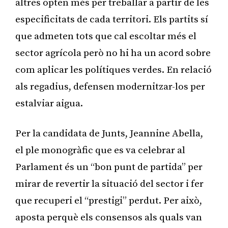
altres opten més per treballar a partir de les
especificitats de cada territori. Els partits sí
que admeten tots que cal escoltar més el
sector agrícola però no hi ha un acord sobre
com aplicar les polítiques verdes. En relació
als regadius, defensen modernitzar-los per
estalviar aigua.
Per la candidata de Junts, Jeannine Abella,
el ple monogràfic que es va celebrar al
Parlament és un “bon punt de partida” per
mirar de revertir la situació del sector i fer
que recuperi el “prestigi” perdut. Per això,
aposta perquè els consensos als quals van