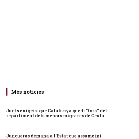
Més notícies
Junts exigeix que Catalunya quedi “fora” del
repartiment dels menors migrants de Ceuta
Junqueras demana a l’Estat que assumeixi