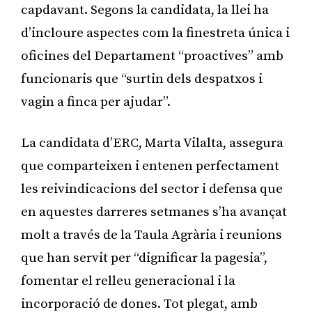
capdavant. Segons la candidata, la llei ha
d’incloure aspectes com la finestreta única i
oficines del Departament “proactives” amb
funcionaris que “surtin dels despatxos i
vagin a finca per ajudar”.
La candidata d’ERC, Marta Vilalta, assegura
que comparteixen i entenen perfectament
les reivindicacions del sector i defensa que
en aquestes darreres setmanes s’ha avançat
molt a través de la Taula Agrària i reunions
que han servit per “dignificar la pagesia”,
fomentar el relleu generacional i la
incorporació de dones. Tot plegat, amb