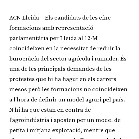
ACN Lleida – Els candidats de les cinc
formacions amb representació
parlamentària per Lleida al 12-M
coincideixen en la necessitat de reduir la
burocràcia del sector agrícola i ramader. És
una de les principals demandes de les
protestes que hi ha hagut en els darrers
mesos però les formacions no coincideixen
a l’hora de definir un model agrari pel país.
N’hi ha que estan en contra de
l’agroindústria i aposten per un model de
petita i mitjana explotació, mentre que