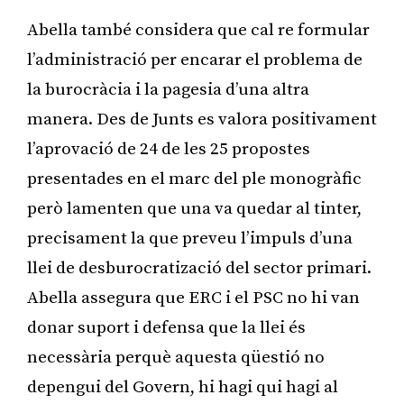
Abella també considera que cal re formular
l’administració per encarar el problema de
la burocràcia i la pagesia d’una altra
manera. Des de Junts es valora positivament
l’aprovació de 24 de les 25 propostes
presentades en el marc del ple monogràfic
però lamenten que una va quedar al tinter,
precisament la que preveu l’impuls d’una
llei de desburocratizació del sector primari.
Abella assegura que ERC i el PSC no hi van
donar suport i defensa que la llei és
necessària perquè aquesta qüestió no
depengui del Govern, hi hagi qui hagi al