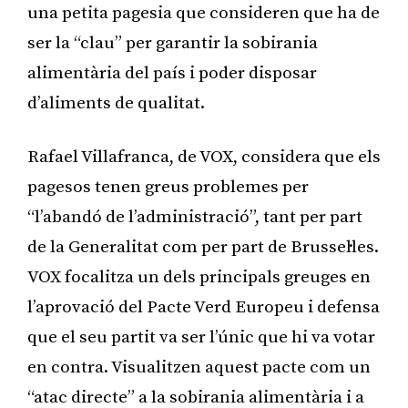
una petita pagesia que consideren que ha de
ser la “clau” per garantir la sobirania
alimentària del país i poder disposar
d’aliments de qualitat.
Rafael Villafranca, de VOX, considera que els
pagesos tenen greus problemes per
“l’abandó de l’administració”, tant per part
de la Generalitat com per part de Brussel·les.
VOX focalitza un dels principals greuges en
l’aprovació del Pacte Verd Europeu i defensa
que el seu partit va ser l’únic que hi va votar
en contra. Visualitzen aquest pacte com un
“atac directe” a la sobirania alimentària i a