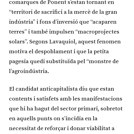
comarques de Ponent s’estan tornant en
“territori de sacrifici a la mercè de la gran
indústria” i fons d’inversió que “acaparen
terres” i també impulsen “macroprojectes
solars”. Segons Lavaquiol, aquest fenomen
motiva el despoblament i que la petita
pagesia quedi substituïda pel “monstre de
l’agroindústria.
El candidat anticapitalista diu que estan
contents i satisfets amb les manifestacions
que hi ha hagut del sector primari, sobretot
en aquells punts on s’incidia en la
necessitat de reforçar i donar viabilitat a