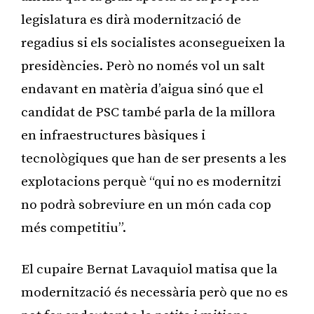
legislatura es dirà modernització de
regadius si els socialistes aconsegueixen la
presidències. Però no només vol un salt
endavant en matèria d’aigua sinó que el
candidat de PSC també parla de la millora
en infraestructures bàsiques i
tecnològiques que han de ser presents a les
explotacions perquè “qui no es modernitzi
no podrà sobreviure en un món cada cop
més competitiu”.
El cupaire Bernat Lavaquiol matisa que la
modernització és necessària però que no es