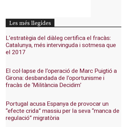
Les més llegides
L’estratègia del diàleg certifica el fracàs:
Catalunya, més intervinguda i sotmesa que
el 2017
El col·lapse de l’operació de Marc Puigtió a
Girona: desbandada de l’oportunisme i
fracàs de ‘Militància Decidim’
Portugal acusa Espanya de provocar un
“efecte crida” massiu per la seva “manca de
regulació” migratòria