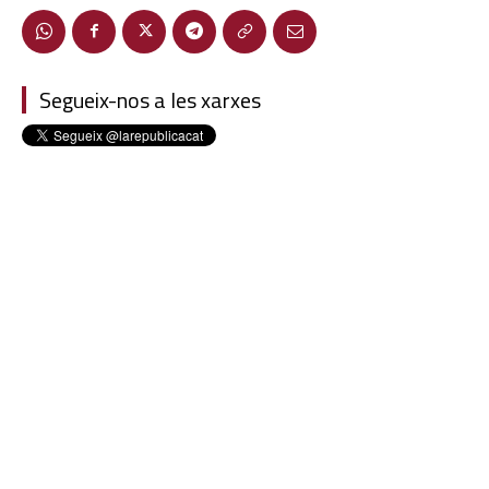
Segueix-nos a les xarxes