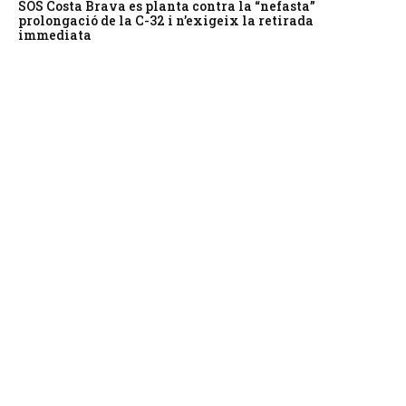
SOS Costa Brava es planta contra la “nefasta”
prolongació de la C-32 i n’exigeix la retirada
immediata