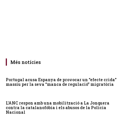
Més notícies
Portugal acusa Espanya de provocar un “efecte crida”
massiu per la seva “manca de regulació” migratòria
L’ANC respon amb una mobilització a La Jonquera
contra la catalanofòbia i els abusos de la Policia
Nacional