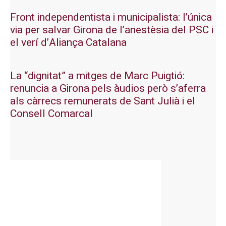
Front independentista i municipalista: l’única
via per salvar Girona de l’anestèsia del PSC i
el verí d’Aliança Catalana
La “dignitat” a mitges de Marc Puigtió:
renuncia a Girona pels àudios però s’aferra
als càrrecs remunerats de Sant Julià i el
Consell Comarcal