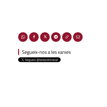
Segueix-nos a les xarxes