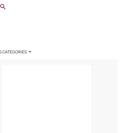
S CATEGORIES