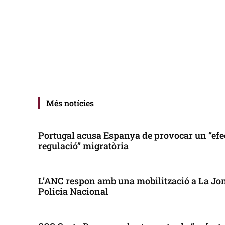
Més notícies
Portugal acusa Espanya de provocar un “efe
regulació” migratòria
L’ANC respon amb una mobilització a La Jonq
Policia Nacional