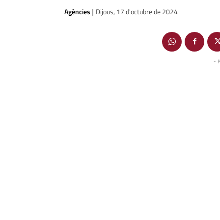
Agències
Dijous, 17 d'octubre de 2024
|
- 