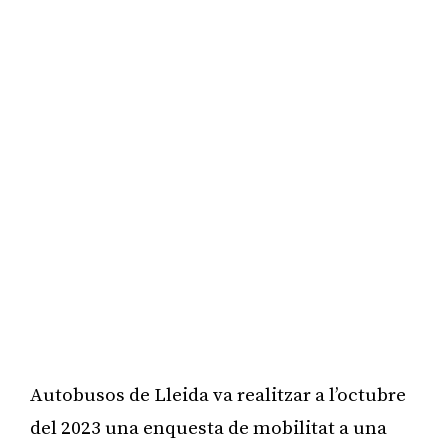
Autobusos de Lleida va realitzar a l’octubre
del 2023 una enquesta de mobilitat a una