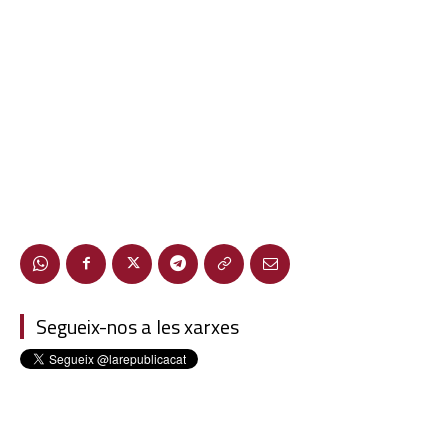
Segueix-nos a les xarxes