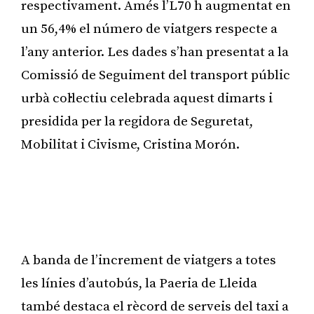
respectivament. Amés l’L70 h augmentat en
un 56,4% el número de viatgers respecte a
l’any anterior. Les dades s’han presentat a la
Comissió de Seguiment del transport públic
urbà col·lectiu celebrada aquest dimarts i
presidida per la regidora de Seguretat,
Mobilitat i Civisme, Cristina Morón.
Publicitat
A banda de l’increment de viatgers a totes
les línies d’autobús, la Paeria de Lleida
també destaca el rècord de serveis del taxi a