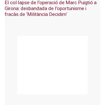
El col·lapse de l’operació de Marc Puigtió a
Girona: desbandada de l’oportunisme i
fracàs de ‘Militància Decidim’