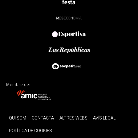
Membre de:
QUI SOM
CONTACTA
ALTRES WEBS
AVÍS LEGAL
POLÍTICA DE COOKIES