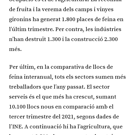
de fruita i la verema dels camps i vinyes
gironins ha generat 1.800 places de feina en
l’últim trimestre. Per contra, les indústries
n’han destruït 1.300 i la construcció 2.300
més.
Per últim, en la comparativa de llocs de
feina interanual, tots els sectors sumen més
treballadors que l’any passat. El sector
serveis és el que més ha crescut, sumant
10.100 llocs nous en comparació amb el
tercer trimestre del 2021, segons dades de
l’INE. A continuació hi ha l’agricultura, que