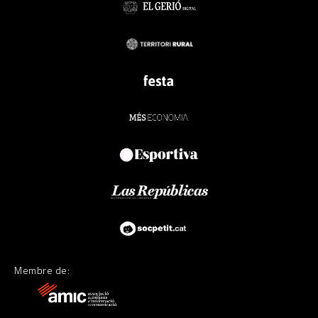
Membre de: