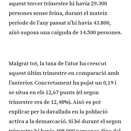
aquest tercer trimestre hi havia 29.300
persones sense feina, durant el mateix
període de l’any passat n’hi havia 43.800,
això suposa una caiguda de 14.500 persones.
Publicitat
Malgrat tot, la taxa de l’atur ha crescut
aquest últim trimestre en comparació amb
l’anterior. Concretament ha pujat un 0,19 i
se situa en els 12,67 punts (el segon
trimestre era de 12,48%). Això es pot
explicar per la davallada en la població
activa a la demarcació. Si bé durant el segon