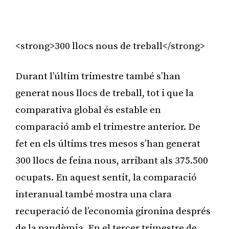
<strong>300 llocs nous de treball</strong>
Durant l’últim trimestre també s’han
generat nous llocs de treball, tot i que la
comparativa global és estable en
comparació amb el trimestre anterior. De
fet en els últims tres mesos s’han generat
300 llocs de feina nous, arribant als 375.500
ocupats. En aquest sentit, la comparació
interanual també mostra una clara
recuperació de l’economia gironina després
de la pandèmia. En el tercer trimestre de