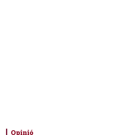
Opinió