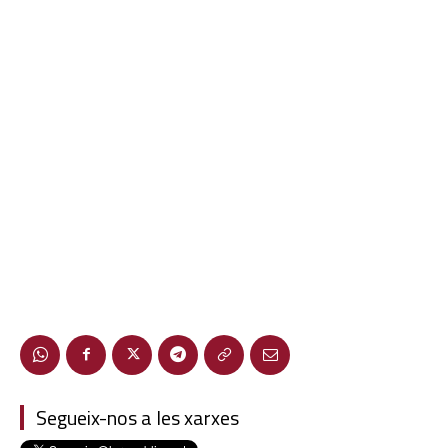
Segueix-nos a les xarxes