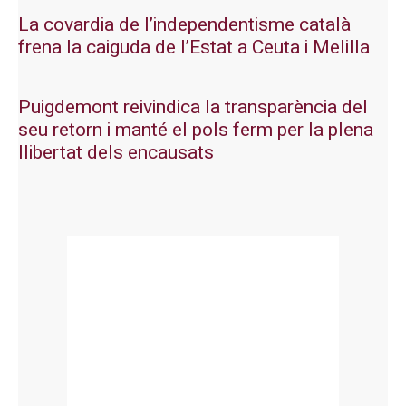
La covardia de l’independentisme català
frena la caiguda de l’Estat a Ceuta i Melilla
Puigdemont reivindica la transparència del
seu retorn i manté el pols ferm per la plena
llibertat dels encausats