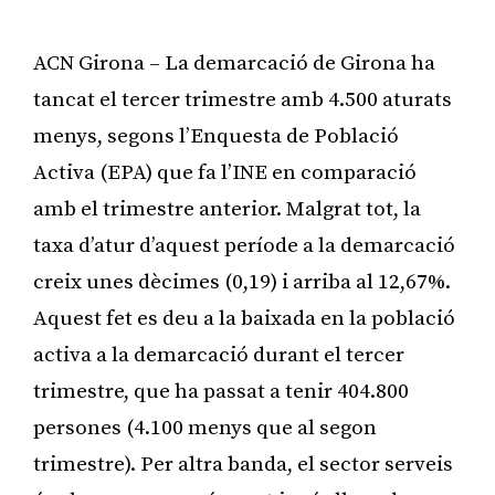
ACN Girona – La demarcació de Girona ha
tancat el tercer trimestre amb 4.500 aturats
menys, segons l’Enquesta de Població
Activa (EPA) que fa l’INE en comparació
amb el trimestre anterior. Malgrat tot, la
taxa d’atur d’aquest període a la demarcació
creix unes dècimes (0,19) i arriba al 12,67%.
Aquest fet es deu a la baixada en la població
activa a la demarcació durant el tercer
trimestre, que ha passat a tenir 404.800
persones (4.100 menys que al segon
trimestre). Per altra banda, el sector serveis