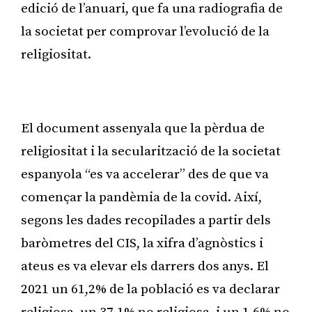
edició de l’anuari, que fa una radiografia de
la societat per comprovar l’evolució de la
religiositat.
Publicitat
El document assenyala que la pèrdua de
religiositat i la secularització de la societat
espanyola “es va accelerar” des de que va
començar la pandèmia de la covid. Així,
segons les dades recopilades a partir dels
baròmetres del CIS, la xifra d’agnòstics i
ateus es va elevar els darrers dos anys. El
2021 un 61,2% de la població es va declarar