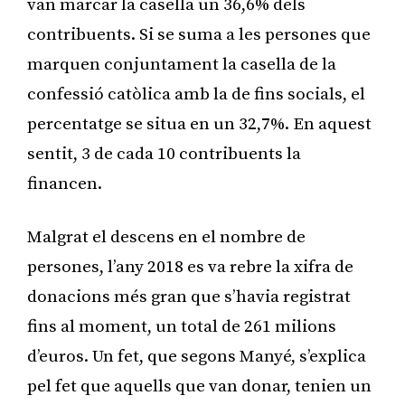
van marcar la casella un 36,6% dels
contribuents. Si se suma a les persones que
marquen conjuntament la casella de la
confessió catòlica amb la de fins socials, el
percentatge se situa en un 32,7%. En aquest
sentit, 3 de cada 10 contribuents la
financen.
Malgrat el descens en el nombre de
persones, l’any 2018 es va rebre la xifra de
donacions més gran que s’havia registrat
fins al moment, un total de 261 milions
d’euros. Un fet, que segons Manyé, s’explica
pel fet que aquells que van donar, tenien un