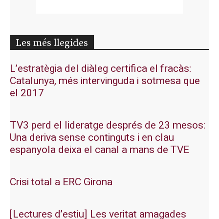
Les més llegides
L’estratègia del diàleg certifica el fracàs:
Catalunya, més intervinguda i sotmesa que
el 2017
TV3 perd el lideratge després de 23 mesos:
Una deriva sense continguts i en clau
espanyola deixa el canal a mans de TVE
Crisi total a ERC Girona
[Lectures d’estiu] Les veritat amagades