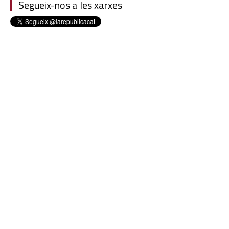
Segueix-nos a les xarxes