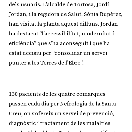
dels usuaris. L’alcalde de Tortosa, Jordi
Jordan, i la regidora de Salut, Sónia Rupèrez,
han visitat la planta aquest dilluns. Jordan
ha destacat “l’accessibilitat, modernitat i
eficiència” que s’ha aconseguit i que ha
estat decisiu per “consolidar un servei
punter a les Terres de l’Ebre”.
Publicitat
130 pacients de les quatre comarques
passen cada dia per Nefrologia de la Santa
Creu, on s’ofereix un servei de prevenció,
diagnòstic i tractament de les malalties