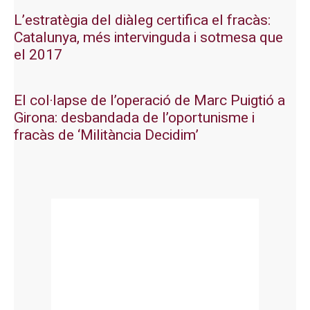
L’estratègia del diàleg certifica el fracàs:
Catalunya, més intervinguda i sotmesa que
el 2017
El col·lapse de l’operació de Marc Puigtió a
Girona: desbandada de l’oportunisme i
fracàs de ‘Militància Decidim’