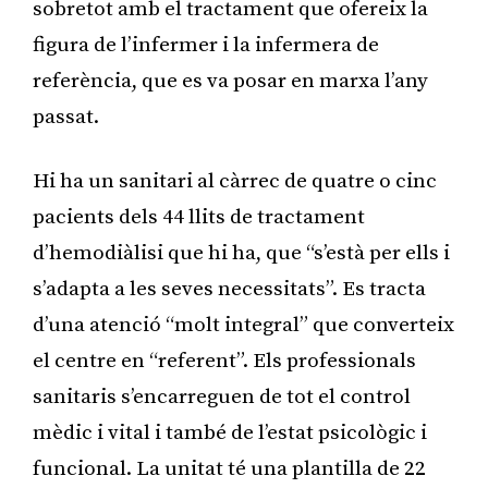
sobretot amb el tractament que ofereix la
figura de l’infermer i la infermera de
referència, que es va posar en marxa l’any
passat.
Hi ha un sanitari al càrrec de quatre o cinc
pacients dels 44 llits de tractament
d’hemodiàlisi que hi ha, que “s’està per ells i
s’adapta a les seves necessitats”. Es tracta
d’una atenció “molt integral” que converteix
el centre en “referent”. Els professionals
sanitaris s’encarreguen de tot el control
mèdic i vital i també de l’estat psicològic i
funcional. La unitat té una plantilla de 22