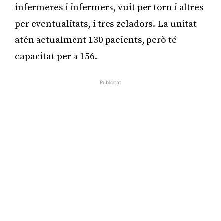
infermeres i infermers, vuit per torn i altres
per eventualitats, i tres zeladors. La unitat
atén actualment 130 pacients, però té
capacitat per a 156.
Publicitat