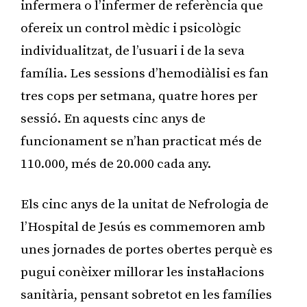
infermera o l’infermer de referència que
ofereix un control mèdic i psicològic
individualitzat, de l’usuari i de la seva
família. Les sessions d’hemodiàlisi es fan
tres cops per setmana, quatre hores per
sessió. En aquests cinc anys de
funcionament se n’han practicat més de
110.000, més de 20.000 cada any.
Els cinc anys de la unitat de Nefrologia de
l’Hospital de Jesús es commemoren amb
unes jornades de portes obertes perquè es
pugui conèixer millorar les instal·lacions
sanitària, pensant sobretot en les famílies