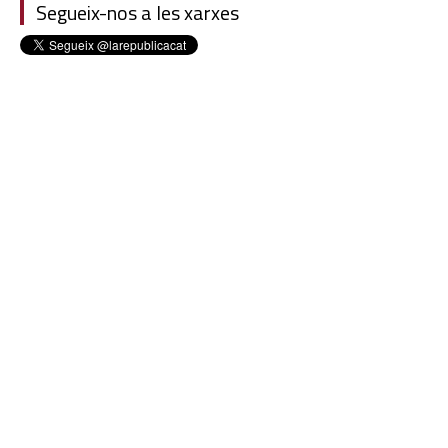
Segueix-nos a les xarxes