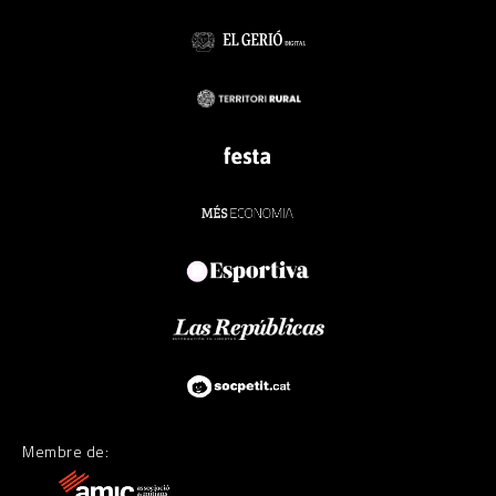
Membre de: