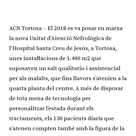
ACN Tortosa – El 2018 es va posar en marxa
la nova Unitat d’Atenció Nefrològica de
l’Hospital Santa Creu de Jesús, a Tortosa,
unes instal·lacions de 1.400 m2 que
suposaven un salt qualitatiu i assistencial
per als malalts, que fins llavors s’atenien a la
quarta planta del centre. A més de disposar
de tota mena de tecnologia per
personalitzar l’estada durant els
tractaments, els 130 pacients diaris que
s’atenen compten també amb la figura de la