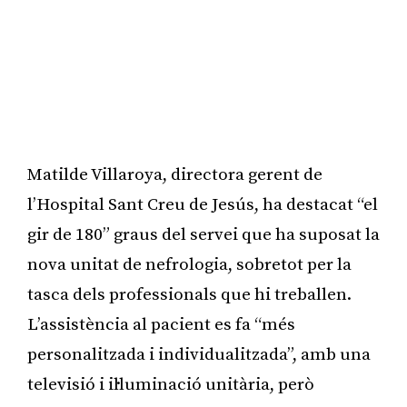
Matilde Villaroya, directora gerent de
l’Hospital Sant Creu de Jesús, ha destacat “el
gir de 180” graus del servei que ha suposat la
nova unitat de nefrologia, sobretot per la
tasca dels professionals que hi treballen.
L’assistència al pacient es fa “més
personalitzada i individualitzada”, amb una
televisió i il·luminació unitària, però