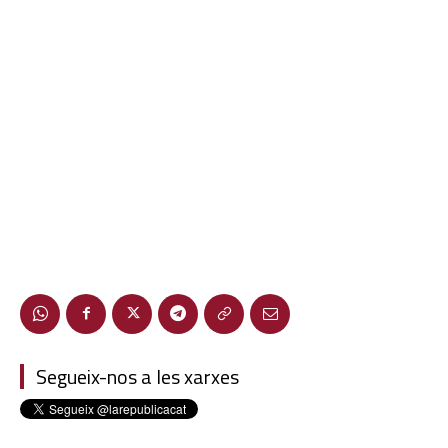
Segueix-nos a les xarxes