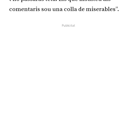
comentaris sou una colla de miserables”.
Publicitat