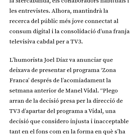
la Mercabanda, els col·laboradors habituals i
les entrevistes. Alhora, mantindrà la
recerca del públic més jove connectat al
consum digital i la consolidació d’una franja
televisiva cabdal per a TV3.
L’humorista Joel Díaz va anunciar que
deixava de presentar el programa ‘Zona
Franca’ després de l’acomiadament la
setmana anterior de Manel Vidal. “Plego
arran de la decisió presa per la direcció de
TV3 d’apartar del programa a Vidal, una
decisió que considero injusta i inacceptable
tant en el fons com en la forma en què s’ha