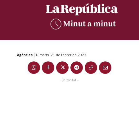
Agències
Dimarts, 21 de febrer de 2023
|
- Publicitat -