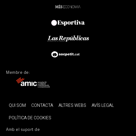
Membre de:
QUI SOM
CONTACTA
ALTRES WEBS
AVÍS LEGAL
POLÍTICA DE COOKIES
Amb el suport de