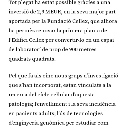
Tot plegat ha estat possible gràcies a una
inversió de 2,9 MEUR, en la seva major part
aportada per la Fundació Cellex, que alhora
ha permès renovar la primera planta de
l’Edifici Cellex per convertir-lo en un espai
de laboratori de prop de 900 metres
quadrats quadrats.
Pel que fa als cinc nous grups d’investigació
que s’han incorporat, estan vinculats a la
recerca del cicle cel·lular d’aquesta
patologia; l’envelliment i la seva incidència
en pacients adults; l’ús de tecnologies
d’enginyeria genòmica per estudiar com