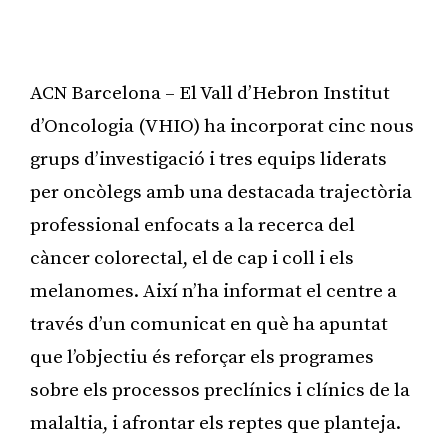
ACN Barcelona – El Vall d’Hebron Institut
d’Oncologia (VHIO) ha incorporat cinc nous
grups d’investigació i tres equips liderats
per oncòlegs amb una destacada trajectòria
professional enfocats a la recerca del
càncer colorectal, el de cap i coll i els
melanomes. Així n’ha informat el centre a
través d’un comunicat en què ha apuntat
que l’objectiu és reforçar els programes
sobre els processos preclínics i clínics de la
malaltia, i afrontar els reptes que planteja.