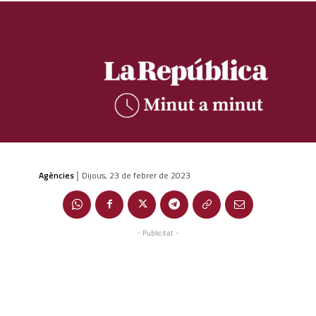
Agències
Dijous, 23 de febrer de 2023
|
- Publicitat -