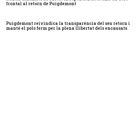
frontal al retorn de Puigdemont
Puigdemont reivindica la transparència del seu retorn i
manté el pols ferm per la plena llibertat dels encausats