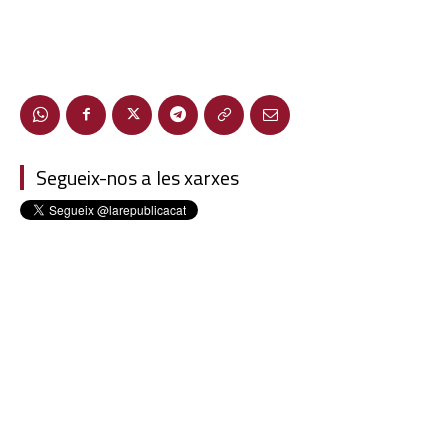
Segueix-nos a les xarxes