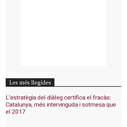
Les més llegides
L’estratègia del diàleg certifica el fracàs:
Catalunya, més intervinguda i sotmesa que
el 2017