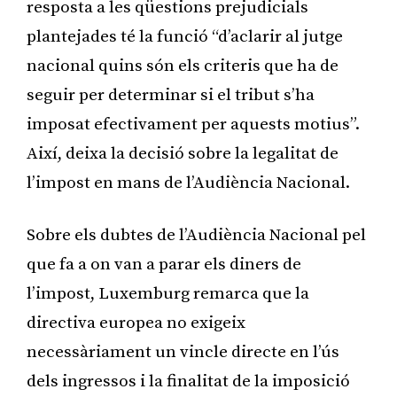
resposta a les qüestions prejudicials
plantejades té la funció “d’aclarir al jutge
nacional quins són els criteris que ha de
seguir per determinar si el tribut s’ha
imposat efectivament per aquests motius”.
Així, deixa la decisió sobre la legalitat de
l’impost en mans de l’Audiència Nacional.
Sobre els dubtes de l’Audiència Nacional pel
que fa a on van a parar els diners de
l’impost, Luxemburg remarca que la
directiva europea no exigeix
necessàriament un vincle directe en l’ús
dels ingressos i la finalitat de la imposició