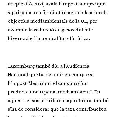
en qüestió. Així, avala l’impost sempre que
sigui per a una finalitat relacionada amb els
objectius mediambientals de la UE, per
exemple la reducció de gasos d’efecte
hivernacle i la neutralitat climàtica.
Publicitat
Luxemburg també diu a l’Audiència
Nacional que ha de tenir en compte si
l’impost “desanima el consum d’un
producte nociu per al medi ambient”. En
aquests casos, el tribunal apunta que també
s’ha de considerar que la taxa contribueix a