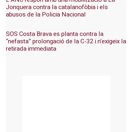
Jonquera contra la catalanofòbia i els
abusos de la Policia Nacional
SOS Costa Brava es planta contra la
“nefasta” prolongació de la C-32 i n’exigeix la
retirada immediata