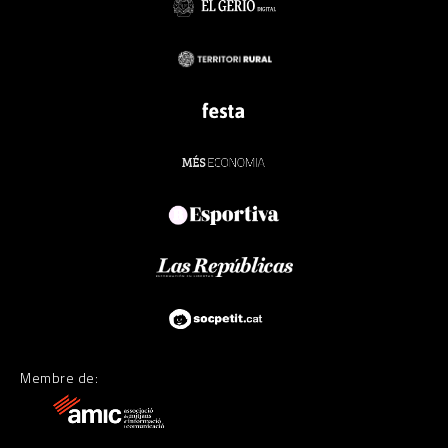
Membre de: