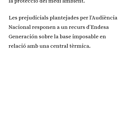
la protecció del medi ambient.
Les prejudicials plantejades per l’Audiència
Nacional responen a un recurs d’Endesa
Generación sobre la base imposable en
relació amb una central tèrmica.