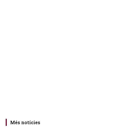
Més notícies