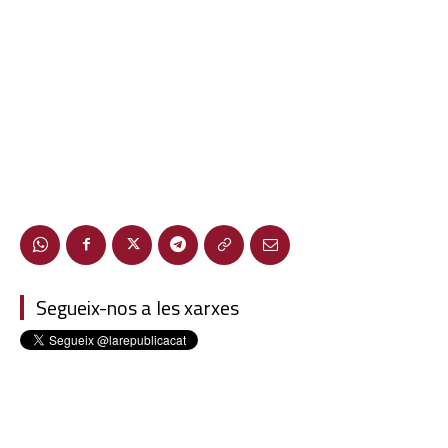
Segueix-nos a les xarxes