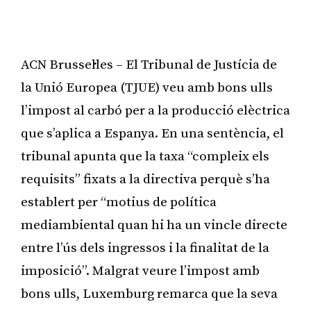
ACN Brussel·les – El Tribunal de Justícia de
la Unió Europea (TJUE) veu amb bons ulls
l’impost al carbó per a la producció elèctrica
que s’aplica a Espanya. En una sentència, el
tribunal apunta que la taxa “compleix els
requisits” fixats a la directiva perquè s’ha
establert per “motius de política
mediambiental quan hi ha un vincle directe
entre l’ús dels ingressos i la finalitat de la
imposició”. Malgrat veure l’impost amb
bons ulls, Luxemburg remarca que la seva