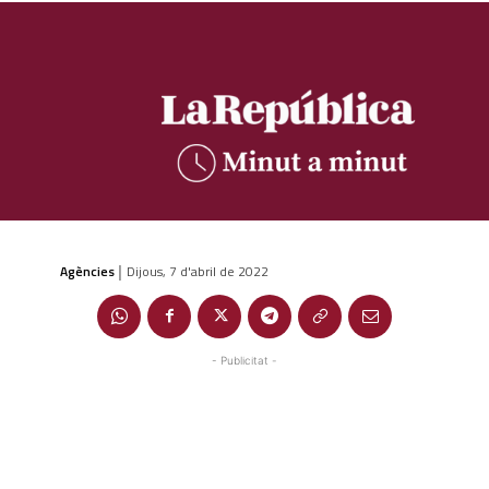
Agències
Dijous, 7 d'abril de 2022
|
- Publicitat -