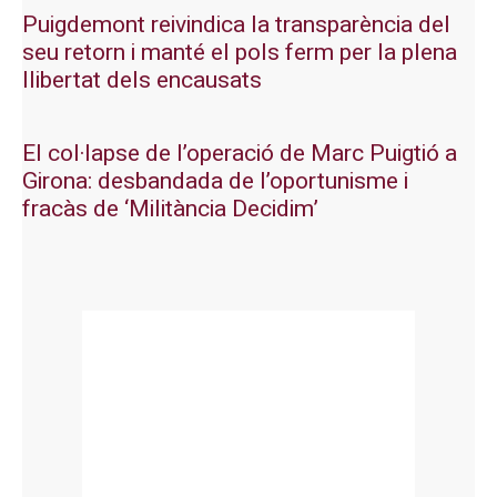
Puigdemont reivindica la transparència del
seu retorn i manté el pols ferm per la plena
llibertat dels encausats
El col·lapse de l’operació de Marc Puigtió a
Girona: desbandada de l’oportunisme i
fracàs de ‘Militància Decidim’