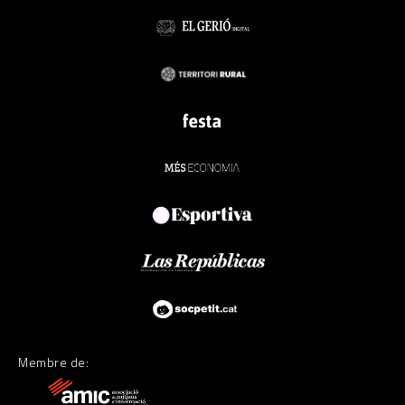
Membre de: