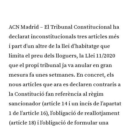
ACN Madrid – El Tribunal Constitucional ha
declarat inconstitucionals tres articles més
i part d’un altre de la llei d’habitatge que
limita el preu dels lloguers, la Llei 11/2020
que el propi tribunal ja va anular en gran
mesura fa unes setmanes. En concret, els
nous articles que ara es declaren contraris a
la Constitució fan referència al règim
sancionador (article 14 i un incís de l’apartat
1 de l’article 16), l’obligació de reallotjament
(article 18) i l’obligació de formular una