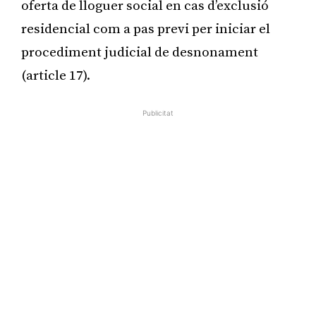
oferta de lloguer social en cas d’exclusió
residencial com a pas previ per iniciar el
procediment judicial de desnonament
(article 17).
Publicitat