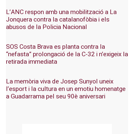
L’ANC respon amb una mobilització a La
Jonquera contra la catalanofòbia i els
abusos de la Policia Nacional
SOS Costa Brava es planta contra la
“nefasta” prolongació de la C-32 i n’exigeix la
retirada immediata
La memòria viva de Josep Sunyol uneix
l’esport i la cultura en un emotiu homenatge
a Guadarrama pel seu 90è aniversari