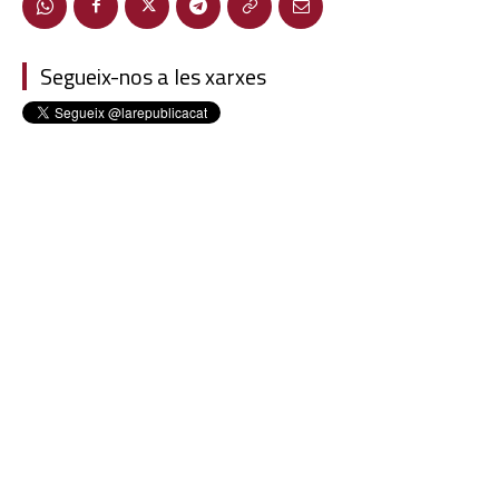
Segueix-nos a les xarxes