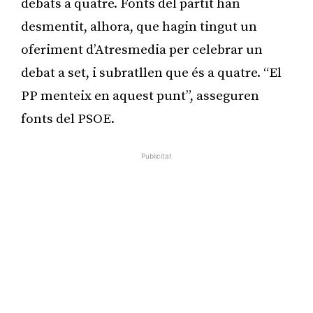
debats a quatre. Fonts del partit han
desmentit, alhora, que hagin tingut un
oferiment d’Atresmedia per celebrar un
debat a set, i subratllen que és a quatre. “El
PP menteix en aquest punt”, asseguren
fonts del PSOE.
Publicitat