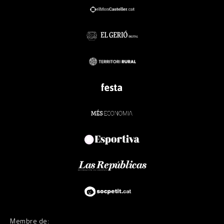
Membre de: