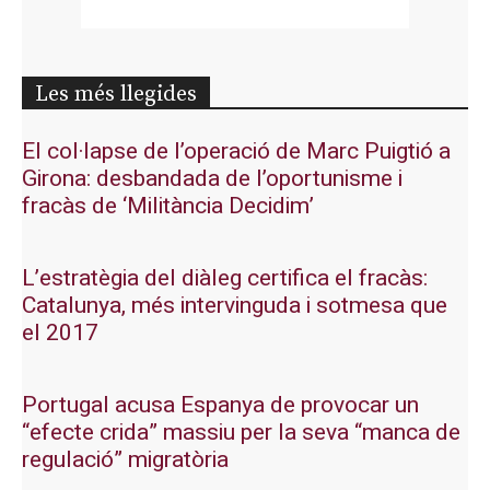
Les més llegides
El col·lapse de l’operació de Marc Puigtió a
Girona: desbandada de l’oportunisme i
fracàs de ‘Militància Decidim’
L’estratègia del diàleg certifica el fracàs:
Catalunya, més intervinguda i sotmesa que
el 2017
Portugal acusa Espanya de provocar un
“efecte crida” massiu per la seva “manca de
regulació” migratòria