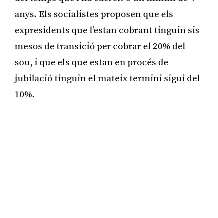
anys. Els socialistes proposen que els
expresidents que l’estan cobrant tinguin sis
mesos de transició per cobrar el 20% del
sou, i que els que estan en procés de
jubilació tinguin el mateix termini sigui del
10%.