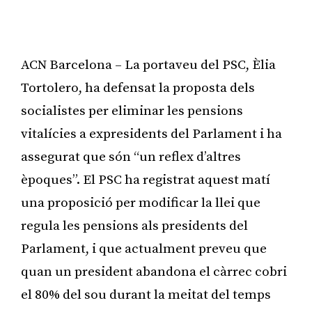
ACN Barcelona – La portaveu del PSC, Èlia
Tortolero, ha defensat la proposta dels
socialistes per eliminar les pensions
vitalícies a expresidents del Parlament i ha
assegurat que són “un reflex d’altres
èpoques”. El PSC ha registrat aquest matí
una proposició per modificar la llei que
regula les pensions als presidents del
Parlament, i que actualment preveu que
quan un president abandona el càrrec cobri
el 80% del sou durant la meitat del temps