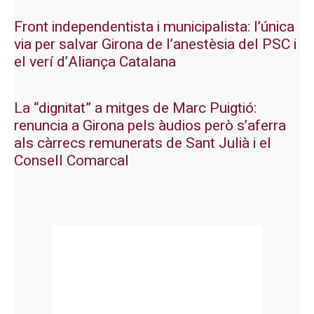
Front independentista i municipalista: l’única
via per salvar Girona de l’anestèsia del PSC i
el verí d’Aliança Catalana
La “dignitat” a mitges de Marc Puigtió:
renuncia a Girona pels àudios però s’aferra
als càrrecs remunerats de Sant Julià i el
Consell Comarcal