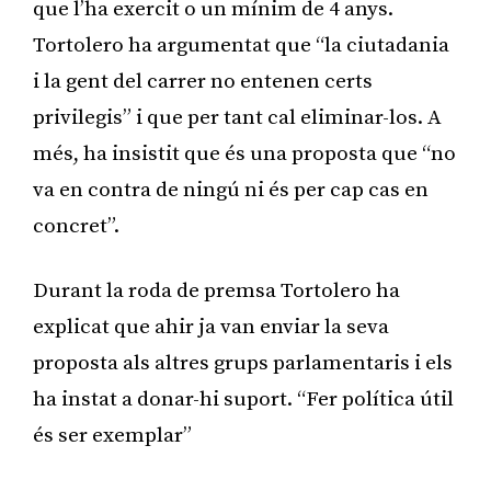
que l’ha exercit o un mínim de 4 anys.
Tortolero ha argumentat que “la ciutadania
i la gent del carrer no entenen certs
privilegis” i que per tant cal eliminar-los. A
més, ha insistit que és una proposta que “no
va en contra de ningú ni és per cap cas en
concret”.
Durant la roda de premsa Tortolero ha
explicat que ahir ja van enviar la seva
proposta als altres grups parlamentaris i els
ha instat a donar-hi suport. “Fer política útil
és ser exemplar”