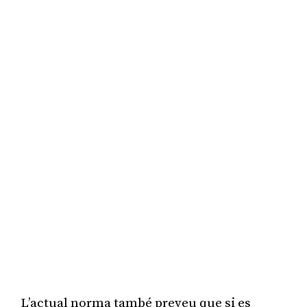
L’actual norma també preveu que si es