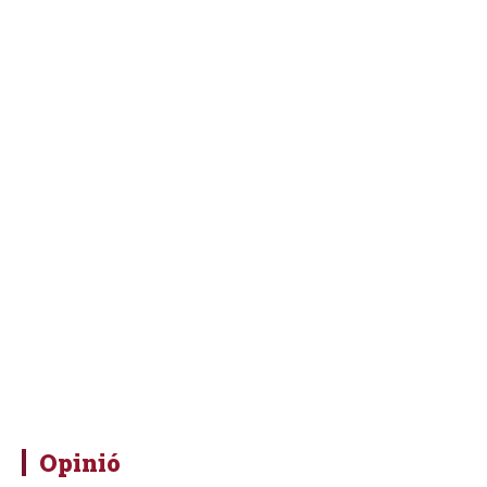
Opinió