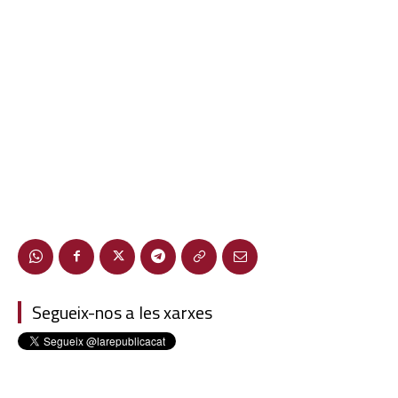
Segueix-nos a les xarxes