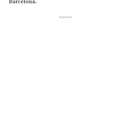
Barcelona.
Publicitat