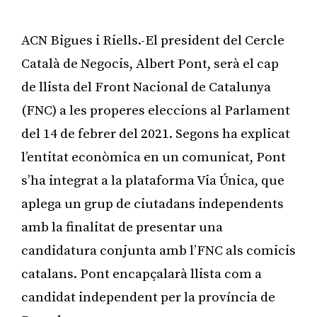
ACN Bigues i Riells.-El president del Cercle
Català de Negocis, Albert Pont, serà el cap
de llista del Front Nacional de Catalunya
(FNC) a les properes eleccions al Parlament
del 14 de febrer del 2021. Segons ha explicat
l’entitat econòmica en un comunicat, Pont
s’ha integrat a la plataforma Via Única, que
aplega un grup de ciutadans independents
amb la finalitat de presentar una
candidatura conjunta amb l’FNC als comicis
catalans. Pont encapçalarà llista com a
candidat independent per la província de