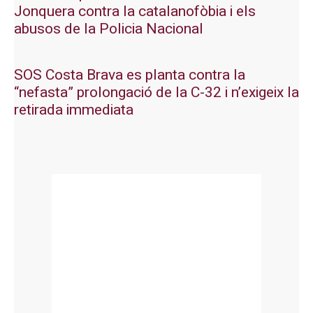
Jonquera contra la catalanofòbia i els
abusos de la Policia Nacional
SOS Costa Brava es planta contra la
“nefasta” prolongació de la C-32 i n’exigeix la
retirada immediata