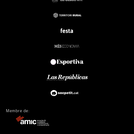
Membre de: