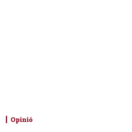
Opinió