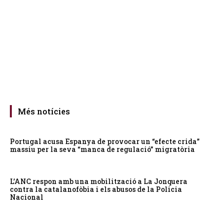
Més notícies
Portugal acusa Espanya de provocar un “efecte crida”
massiu per la seva “manca de regulació” migratòria
L’ANC respon amb una mobilització a La Jonquera
contra la catalanofòbia i els abusos de la Policia
Nacional