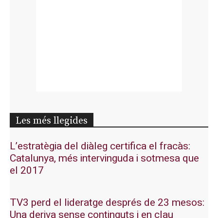
Les més llegides
L’estratègia del diàleg certifica el fracàs:
Catalunya, més intervinguda i sotmesa que
el 2017
TV3 perd el lideratge després de 23 mesos:
Una deriva sense continguts i en clau