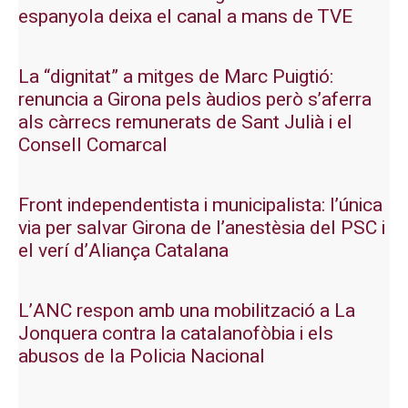
espanyola deixa el canal a mans de TVE
La “dignitat” a mitges de Marc Puigtió:
renuncia a Girona pels àudios però s’aferra
als càrrecs remunerats de Sant Julià i el
Consell Comarcal
Front independentista i municipalista: l’única
via per salvar Girona de l’anestèsia del PSC i
el verí d’Aliança Catalana
L’ANC respon amb una mobilització a La
Jonquera contra la catalanofòbia i els
abusos de la Policia Nacional