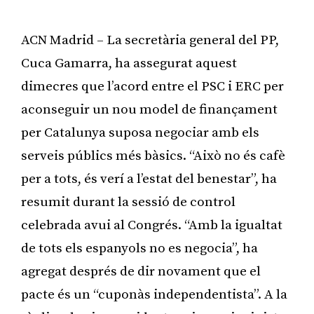
ACN Madrid – La secretària general del PP,
Cuca Gamarra, ha assegurat aquest
dimecres que l’acord entre el PSC i ERC per
aconseguir un nou model de finançament
per Catalunya suposa negociar amb els
serveis públics més bàsics. “Això no és cafè
per a tots, és verí a l’estat del benestar”, ha
resumit durant la sessió de control
celebrada avui al Congrés. “Amb la igualtat
de tots els espanyols no es negocia”, ha
agregat després de dir novament que el
pacte és un “cuponàs independentista”. A la