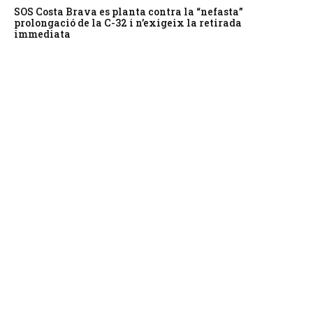
SOS Costa Brava es planta contra la “nefasta”
prolongació de la C-32 i n’exigeix la retirada
immediata