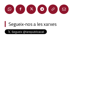
Segueix-nos a les xarxes