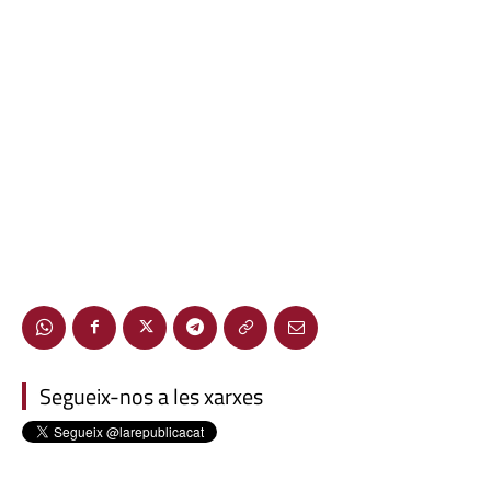
Segueix-nos a les xarxes