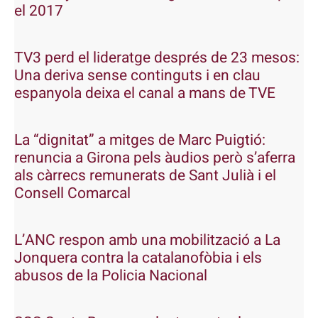
el 2017
TV3 perd el lideratge després de 23 mesos:
Una deriva sense continguts i en clau
espanyola deixa el canal a mans de TVE
La “dignitat” a mitges de Marc Puigtió:
renuncia a Girona pels àudios però s’aferra
als càrrecs remunerats de Sant Julià i el
Consell Comarcal
L’ANC respon amb una mobilització a La
Jonquera contra la catalanofòbia i els
abusos de la Policia Nacional