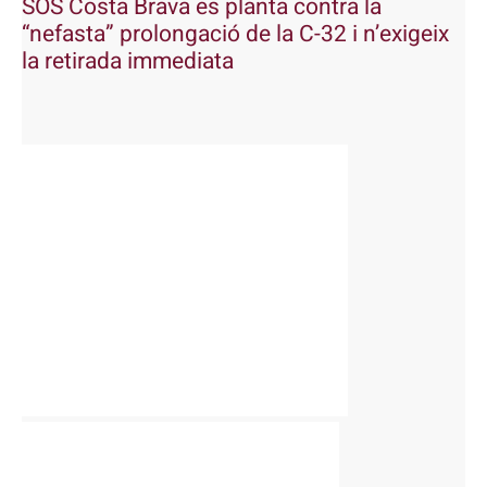
SOS Costa Brava es planta contra la
“nefasta” prolongació de la C-32 i n’exigeix
la retirada immediata