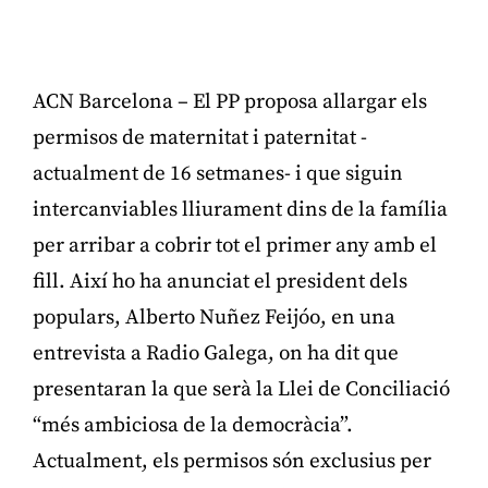
ACN Barcelona – El PP proposa allargar els
permisos de maternitat i paternitat -
actualment de 16 setmanes- i que siguin
intercanviables lliurament dins de la família
per arribar a cobrir tot el primer any amb el
fill. Així ho ha anunciat el president dels
populars, Alberto Nuñez Feijóo, en una
entrevista a Radio Galega, on ha dit que
presentaran la que serà la Llei de Conciliació
“més ambiciosa de la democràcia”.
Actualment, els permisos són exclusius per