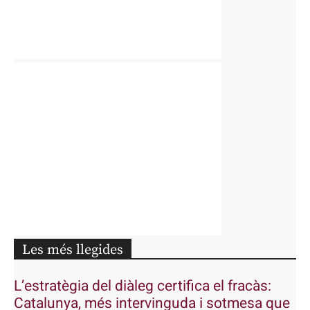
Les més llegides
L’estratègia del diàleg certifica el fracàs:
Catalunya, més intervinguda i sotmesa que