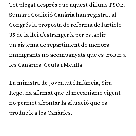
Tot plegat després que aquest dilluns PSOE,
Sumar i Coalició Canària han registrat al
Congrés la proposta de reforma de l’article
35 de la llei d’estrangeria per establir
un sistema de repartiment de menors
immigrants no acompanyats que es trobin a
les Canàries, Ceuta i Melilla.
La ministra de Joventut i Infància, Sira
Rego, ha afirmat que el mecanisme vigent
no permet afrontar la situació que es
produeix a les Canàries.