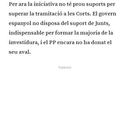
Per ara la iniciativa no té prou suports per
superar la tramitació a les Corts. El govern
espanyol no disposa del suport de Junts,
indispensable per formar la majoria de la
investidura, i el PP encara no ha donat el
seu aval.
Publicitat