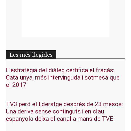
Les més llegides
L’estratègia del diàleg certifica el fracàs:
Catalunya, més intervinguda i sotmesa que
el 2017
TV3 perd el lideratge després de 23 mesos:
Una deriva sense continguts i en clau
espanyola deixa el canal a mans de TVE