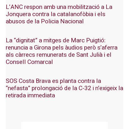
L’ANC respon amb una mobilització a La
Jonquera contra la catalanofòbia i els
abusos de la Policia Nacional
La “dignitat” a mitges de Marc Puigtió:
renuncia a Girona pels àudios però s’aferra
als càrrecs remunerats de Sant Julià i el
Consell Comarcal
SOS Costa Brava es planta contra la
“nefasta” prolongació de la C-32 i n’exigeix la
retirada immediata