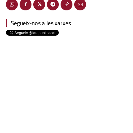
Segueix-nos a les xarxes