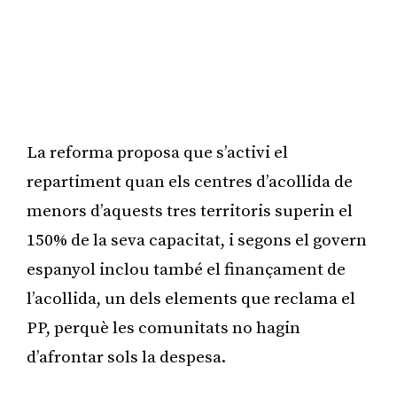
La reforma proposa que s’activi el
repartiment quan els centres d’acollida de
menors d’aquests tres territoris superin el
150% de la seva capacitat, i segons el govern
espanyol inclou també el finançament de
l’acollida, un dels elements que reclama el
PP, perquè les comunitats no hagin
d’afrontar sols la despesa.