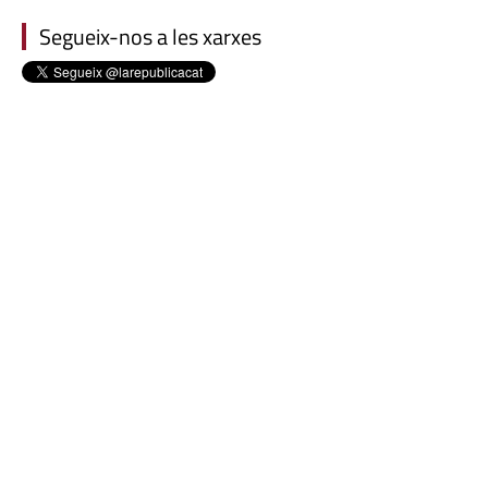
Segueix-nos a les xarxes