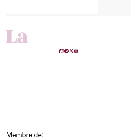
Membre de: