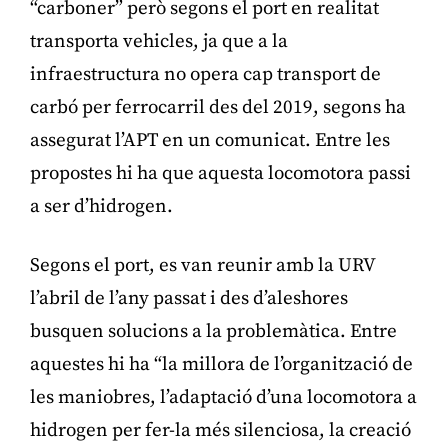
“carboner” però segons el port en realitat
transporta vehicles, ja que a la
infraestructura no opera cap transport de
carbó per ferrocarril des del 2019, segons ha
assegurat l’APT en un comunicat. Entre les
propostes hi ha que aquesta locomotora passi
a ser d’hidrogen.
Segons el port, es van reunir amb la URV
l’abril de l’any passat i des d’aleshores
busquen solucions a la problemàtica. Entre
aquestes hi ha “la millora de l’organització de
les maniobres, l’adaptació d’una locomotora a
hidrogen per fer-la més silenciosa, la creació