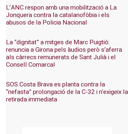
L’ANC respon amb una mobilització a La
Jonquera contra la catalanofòbia i els
abusos de la Policia Nacional
La “dignitat” a mitges de Marc Puigtió:
renuncia a Girona pels àudios però s’aferra
als càrrecs remunerats de Sant Julià i el
Consell Comarcal
SOS Costa Brava es planta contra la
“nefasta” prolongació de la C-32 i n’exigeix la
retirada immediata