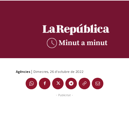
Agències
Dimecres, 26 d'octubre de 2022
|
- Publicitat -