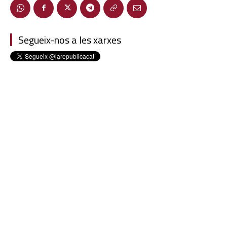
Segueix-nos a les xarxes