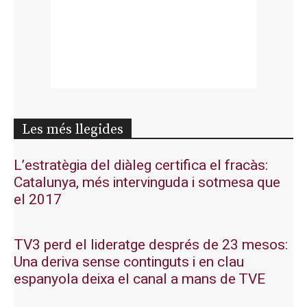
Les més llegides
L’estratègia del diàleg certifica el fracàs:
Catalunya, més intervinguda i sotmesa que
el 2017
TV3 perd el lideratge després de 23 mesos:
Una deriva sense continguts i en clau
espanyola deixa el canal a mans de TVE