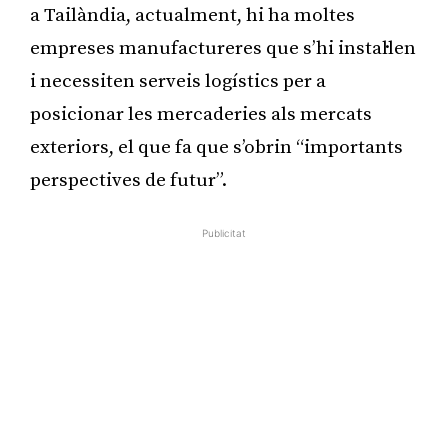
a Tailàndia, actualment, hi ha moltes
empreses manufactureres que s’hi instal·len
i necessiten serveis logístics per a
posicionar les mercaderies als mercats
exteriors, el que fa que s’obrin “importants
perspectives de futur”.
Publicitat