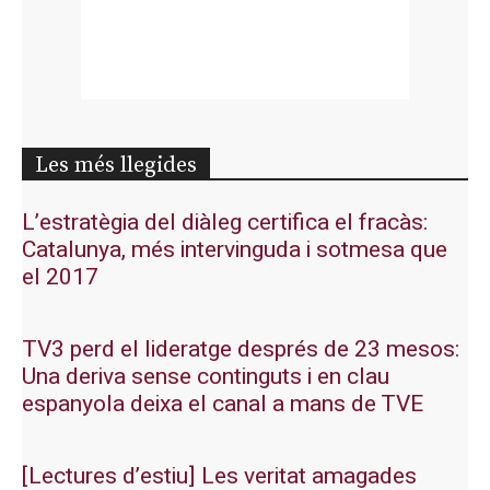
Les més llegides
L’estratègia del diàleg certifica el fracàs:
Catalunya, més intervinguda i sotmesa que
el 2017
TV3 perd el lideratge després de 23 mesos:
Una deriva sense continguts i en clau
espanyola deixa el canal a mans de TVE
[Lectures d’estiu] Les veritat amagades