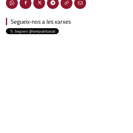
Segueix-nos a les xarxes