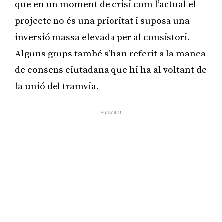
que en un moment de crisi com l’actual el
projecte no és una prioritat i suposa una
inversió massa elevada per al consistori.
Alguns grups també s’han referit a la manca
de consens ciutadana que hi ha al voltant de
la unió del tramvia.
Publicitat