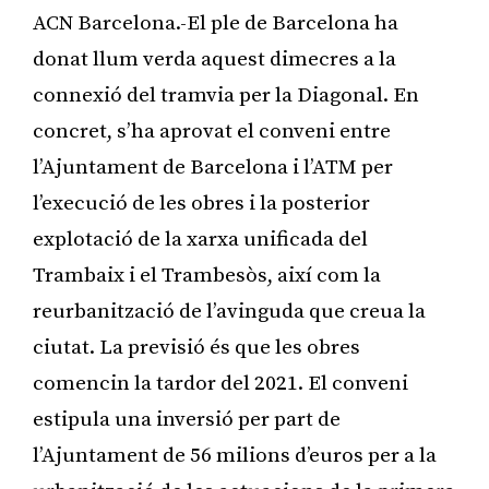
ACN Barcelona.-El ple de Barcelona ha
donat llum verda aquest dimecres a la
connexió del tramvia per la Diagonal. En
concret, s’ha aprovat el conveni entre
l’Ajuntament de Barcelona i l’ATM per
l’execució de les obres i la posterior
explotació de la xarxa unificada del
Trambaix i el Trambesòs, així com la
reurbanització de l’avinguda que creua la
ciutat. La previsió és que les obres
comencin la tardor del 2021. El conveni
estipula una inversió per part de
l’Ajuntament de 56 milions d’euros per a la