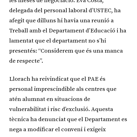
les meses de negociació. Eva Costa,
delegada del personal laboral d’USTEC, ha
afegit que dilluns hi havia una reunió a
Treball amb el Departament d’Educació i ha
lamentat que el departament no s’hi
presentés: “Considerem que és una manca
de respecte”.
Llorach ha reivindicat que el PAE és
personal imprescindible als centres que
atén alumnat en situacions de
vulnerabilitat i risc d’exclusió. Aquesta
tècnica ha denunciat que el Departament es
nega a modificar el conveni i exigeix