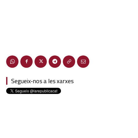
Segueix-nos a les xarxes