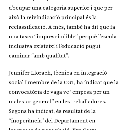
d’ocupar una categoria superior i que per
això la reivindicació principal és la
reclassificació. A més, també ha dit que fa
una tasca “imprescindible” perquè l’escola
inclusiva existeixi i l’educació pugui
caminar “amb qualitat”.
Jennifer Llorach, tècnica en integració
social i membre de la CGT, ha indicat que la
convocatòria de vaga ve “empesa per un
malestar general” en les treballadores.
Segons ha indicat, és resultat de la
“inoperància” del Departament en