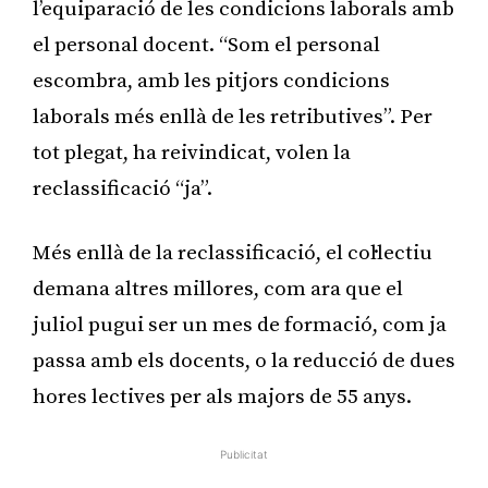
l’equiparació de les condicions laborals amb
el personal docent. “Som el personal
escombra, amb les pitjors condicions
laborals més enllà de les retributives”. Per
tot plegat, ha reivindicat, volen la
reclassificació “ja”.
Més enllà de la reclassificació, el col·lectiu
demana altres millores, com ara que el
juliol pugui ser un mes de formació, com ja
passa amb els docents, o la reducció de dues
hores lectives per als majors de 55 anys.
Publicitat