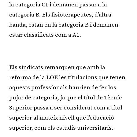
la categoria C1 i demanen passar a la
categoria B. Els fisioterapeutes, d’altra
banda, estan en la categoria B i demanen
estar classificats com a A1.
Publicitat
Els sindicats remarquen que amb la
reforma de la LOE les titulacions que tenen
aquests professionals haurien de fer-los
pujar de categoria, ja que el títol de Tècnic
Superior passa a ser considerat com a títol
superior al mateix nivell que l’educació
superior, com els estudis universitaris.