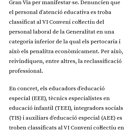
Gran Via per manifestar-se. Denuncien que
el personal d’atenció educativa es troba
classificat al VI Conveni col·lectiu del
personal laboral de la Generalitat en una
categoria inferior de la qual els pertocaria i
això els penalitza econòmicament. Per això,
reivindiquen, entre altres, la reclassificació
professional.
En concret, els educadors d’educació
especial (EEE), tècnics especialistes en
educació infantil (TEEI), integradors socials
(TIS) i auxiliars d’educació especial (AEE) es
troben classificats al VI Conveni col·lectiu en