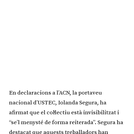
En declaracions a l’ACN, la portaveu
nacional d’USTEC, Iolanda Segura, ha
afirmat que el col·lectiu està invisibilitzat i
“se’l menysté de forma reiterada”. Segura ha
destacat que aquests treballadors han