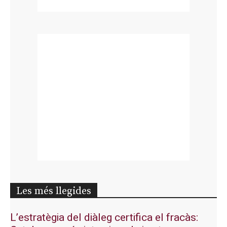
Les més llegides
L’estratègia del diàleg certifica el fracàs: