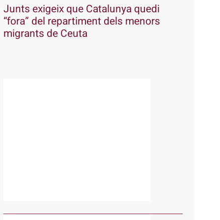
Junts exigeix que Catalunya quedi
“fora” del repartiment dels menors
migrants de Ceuta