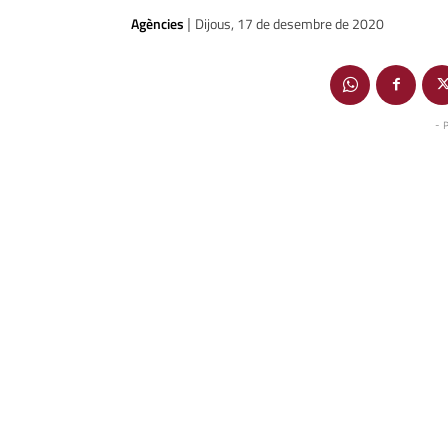
Agències
Dijous, 17 de desembre de 2020
|
- 