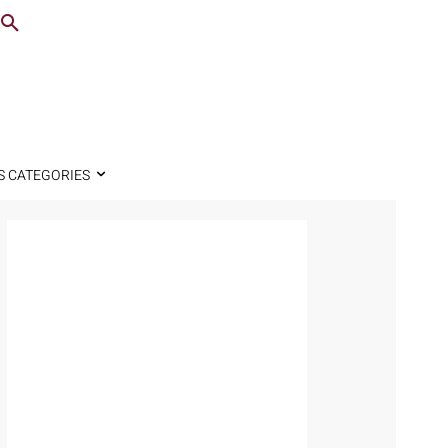
S CATEGORIES