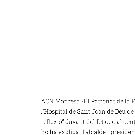
ACN Manresa.-El Patronat de la F
l’Hospital de Sant Joan de Déu d
reflexió” davant del fet que al cen
ho ha explicat l’alcalde i presiden