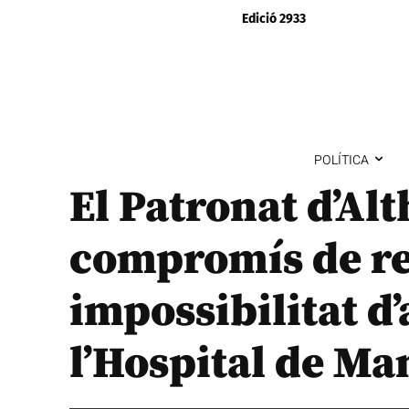
Edició 2933
POLÍTICA
El Patronat d’Alt
compromís de re
impossibilitat d’
l’Hospital de Ma