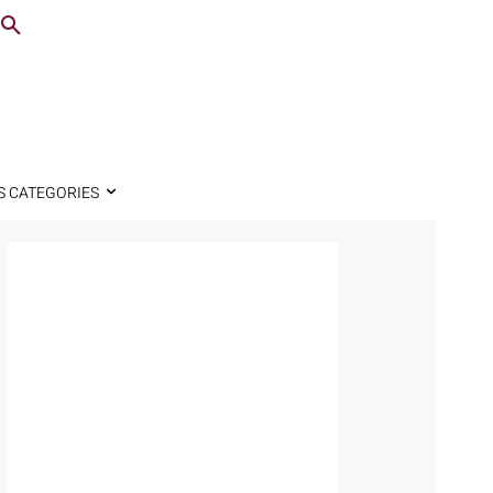
S CATEGORIES