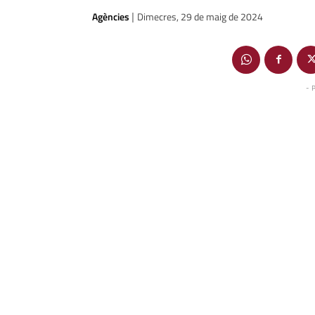
Agències
Dimecres, 29 de maig de 2024
|
- 