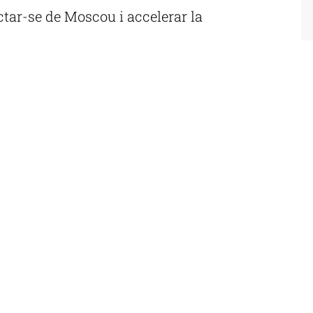
ctar-se de Moscou i accelerar la