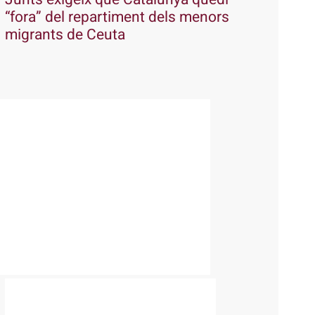
“fora” del repartiment dels menors
migrants de Ceuta