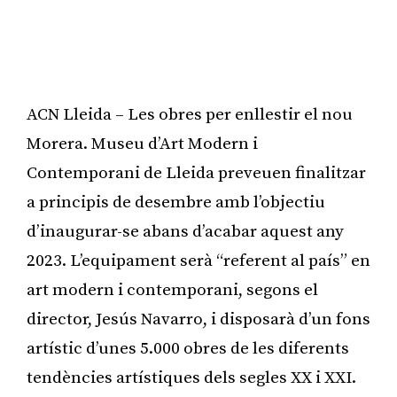
ACN Lleida – Les obres per enllestir el nou
Morera. Museu d’Art Modern i
Contemporani de Lleida preveuen finalitzar
a principis de desembre amb l’objectiu
d’inaugurar-se abans d’acabar aquest any
2023. L’equipament serà “referent al país” en
art modern i contemporani, segons el
director, Jesús Navarro, i disposarà d’un fons
artístic d’unes 5.000 obres de les diferents
tendències artístiques dels segles XX i XXI.