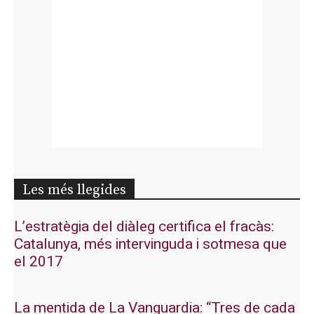
Les més llegides
L’estratègia del diàleg certifica el fracàs:
Catalunya, més intervinguda i sotmesa que
el 2017
La mentida de La Vanguardia: “Tres de cada