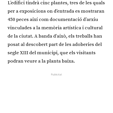
L’edifici tindrà cinc plantes, tres de les quals
per a exposicions on d’entrada es mostraran
450 peces així com documentació d’arxiu
vinculades a la memòria artística i cultural
de la ciutat. A banda d’això, els treballs han
posat al descobert part de les adoberies del
segle XIII del municipi, que els visitants
podran veure a la planta baixa.
Publicitat