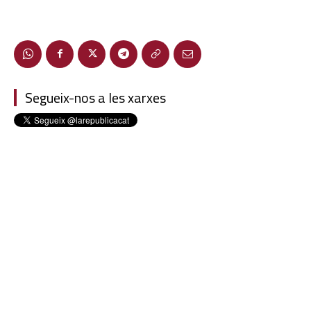
Segueix-nos a les xarxes