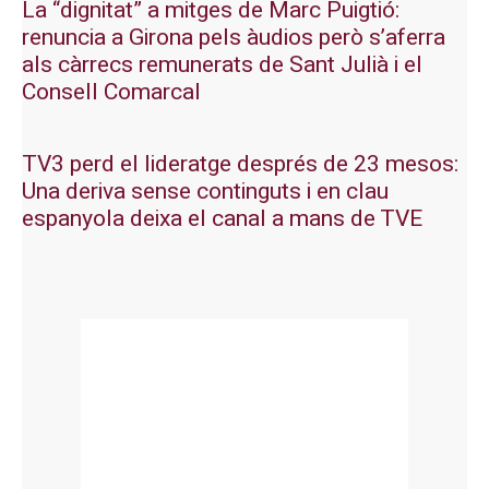
La “dignitat” a mitges de Marc Puigtió:
renuncia a Girona pels àudios però s’aferra
als càrrecs remunerats de Sant Julià i el
Consell Comarcal
TV3 perd el lideratge després de 23 mesos:
Una deriva sense continguts i en clau
espanyola deixa el canal a mans de TVE