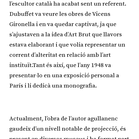
l’escultor català ha acabat sent un referent.
Dubuffet va veure les obres de Vicens
Gironella i en va quedar captivat, ja que
s’ajustaven a la idea d’Art Brut que llavors
estava elaborant i que volia representar un
corrent d’alteritat en relació amb l’art
instituït.Tant és així, que l’any 1948 va
presentar-lo en una exposició personal a
París i li dedicà una monografia.
Publicitat
Actualment, l’obra de l’autor agullanenc
gaudeix d’un nivell notable de projecció, és