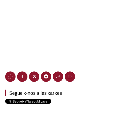
Segueix-nos a les xarxes