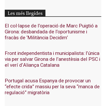
Les més llegides
El col·lapse de l’operació de Marc Puigtió a
Girona: desbandada de l’oportunisme i
fracàs de ‘Militància Decidim’
Front independentista i municipalista: l’única
via per salvar Girona de l’anestèsia del PSC i
el verí d’Aliança Catalana
Portugal acusa Espanya de provocar un
“efecte crida” massiu per la seva “manca de
regulació” migratòria