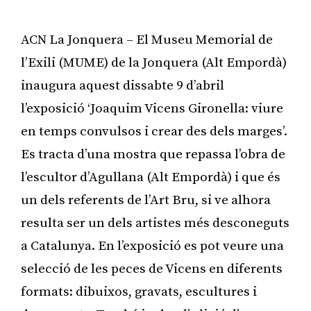
ACN La Jonquera – El Museu Memorial de
l’Exili (MUME) de la Jonquera (Alt Empordà)
inaugura aquest dissabte 9 d’abril
l’exposició ‘Joaquim Vicens Gironella: viure
en temps convulsos i crear des dels marges’.
Es tracta d’una mostra que repassa l’obra de
l’escultor d’Agullana (Alt Empordà) i que és
un dels referents de l’Art Bru, si ve alhora
resulta ser un dels artistes més desconeguts
a Catalunya. En l’exposició es pot veure una
selecció de les peces de Vicens en diferents
formats: dibuixos, gravats, escultures i