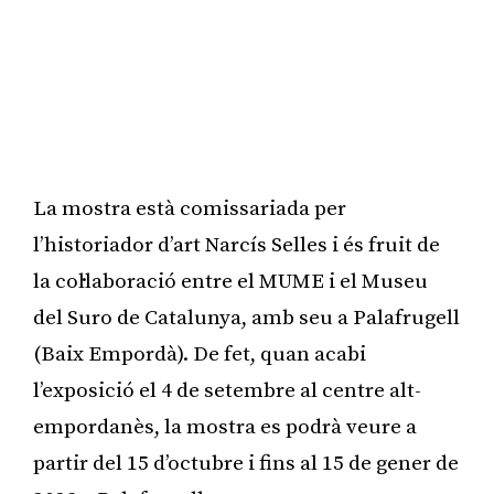
La mostra està comissariada per
l’historiador d’art Narcís Selles i és fruit de
la col·laboració entre el MUME i el Museu
del Suro de Catalunya, amb seu a Palafrugell
(Baix Empordà). De fet, quan acabi
l’exposició el 4 de setembre al centre alt-
empordanès, la mostra es podrà veure a
partir del 15 d’octubre i fins al 15 de gener de