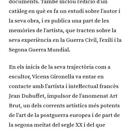
documents. També inclou l’edició d’un
catàleg en què es fa un estudi sobre l’autor i
la seva obra, i es publica una part de les
memòries de l’artista, que tracten sobre la
seva experiència en la Guerra Civil, l’exili i la
Segona Guerra Mundial.
En els inicis de la seva trajectòria com a
escultor, Vicens Gironella va entar en
contacte amb l’artista i intel·lectual francès
Jean Dubuffet, impulsor de l’anomenat Art
Brut, un dels corrents artístics més potents
de l’art de la postguerra europea i de part de
la segona meitat del segle XX i del que