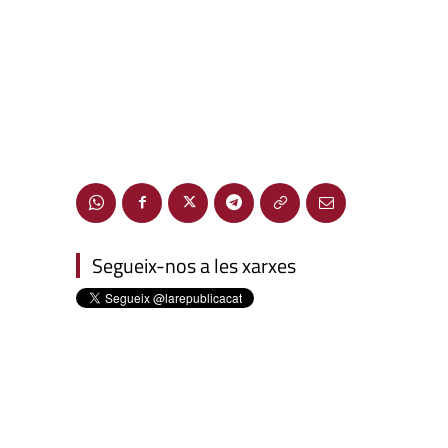
Segueix-nos a les xarxes