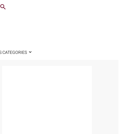
S CATEGORIES