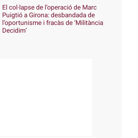
El col·lapse de l’operació de Marc
Puigtió a Girona: desbandada de
l’oportunisme i fracàs de ‘Militància
Decidim’