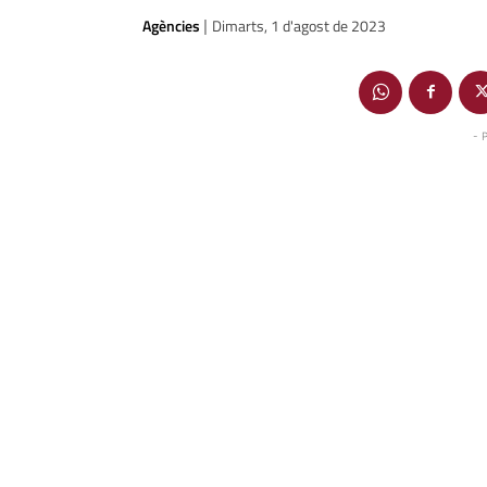
Agències
Dimarts, 1 d'agost de 2023
|
- 