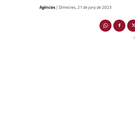
Agències
Dimecres, 21 de juny de 2023
|
- 