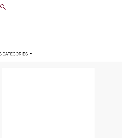
S CATEGORIES