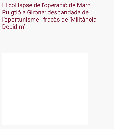
El col·lapse de l’operació de Marc
Puigtió a Girona: desbandada de
l’oportunisme i fracàs de ‘Militància
Decidim’