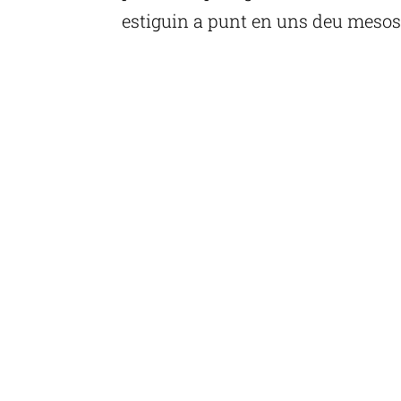
estiguin a punt en uns deu mesos