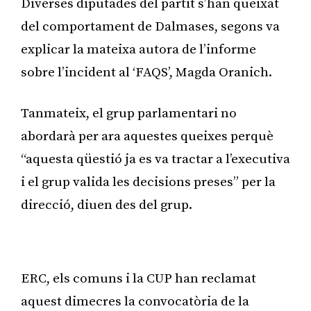
Diverses diputades del partit s’han queixat
del comportament de Dalmases, segons va
explicar la mateixa autora de l’informe
sobre l’incident al ‘FAQS’, Magda Oranich.
Tanmateix, el grup parlamentari no
abordarà per ara aquestes queixes perquè
“aquesta qüestió ja es va tractar a l’executiva
i el grup valida les decisions preses” per la
direcció, diuen des del grup.
Publicitat
ERC, els comuns i la CUP han reclamat
aquest dimecres la convocatòria de la