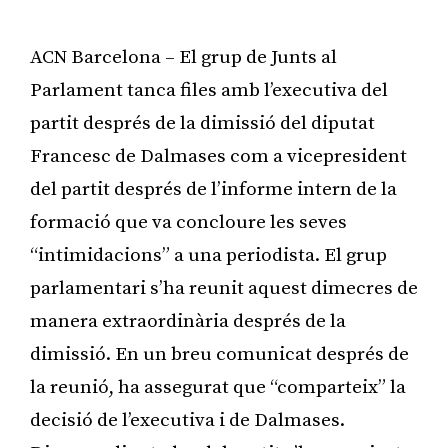
ACN Barcelona – El grup de Junts al
Parlament tanca files amb l’executiva del
partit després de la dimissió del diputat
Francesc de Dalmases com a vicepresident
del partit després de l’informe intern de la
formació que va concloure les seves
“intimidacions” a una periodista. El grup
parlamentari s’ha reunit aquest dimecres de
manera extraordinària després de la
dimissió. En un breu comunicat després de
la reunió, ha assegurat que “comparteix” la
decisió de l’executiva i de Dalmases.