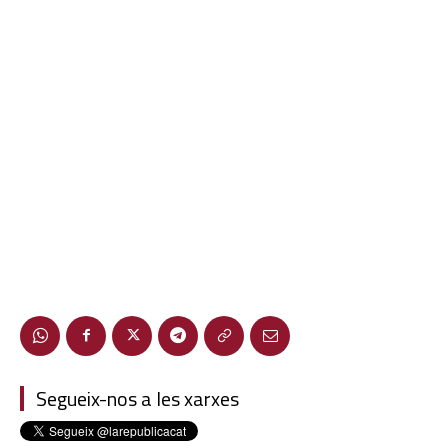
Segueix-nos a les xarxes