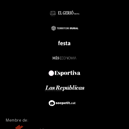
Membre de: