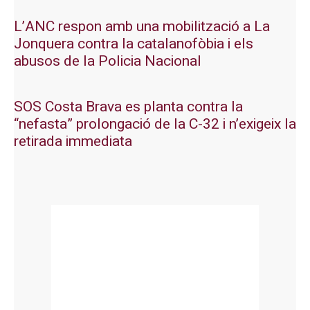
L’ANC respon amb una mobilització a La
Jonquera contra la catalanofòbia i els
abusos de la Policia Nacional
SOS Costa Brava es planta contra la
“nefasta” prolongació de la C-32 i n’exigeix la
retirada immediata