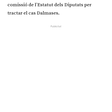
comissió de l’Estatut dels Diputats per
tractar el cas Dalmases.
Publicitat