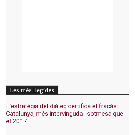
Les més llegides
L’estratègia del diàleg certifica el fracàs:
Catalunya, més intervinguda i sotmesa que
el 2017