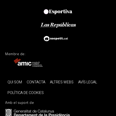
Membre de:
QUI SOM
CONTACTA
ALTRES WEBS
AVÍS LEGAL
POLÍTICA DE COOKIES
Amb el suport de