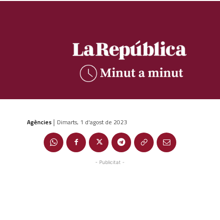
Agències
Dimarts, 1 d'agost de 2023
|
- Publicitat -