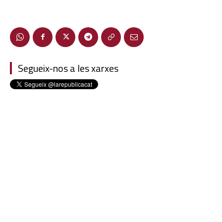
Segueix-nos a les xarxes