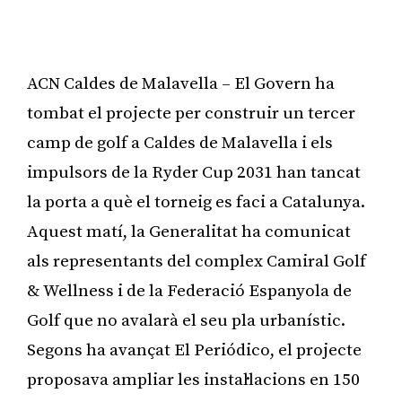
ACN Caldes de Malavella – El Govern ha
tombat el projecte per construir un tercer
camp de golf a Caldes de Malavella i els
impulsors de la Ryder Cup 2031 han tancat
la porta a què el torneig es faci a Catalunya.
Aquest matí, la Generalitat ha comunicat
als representants del complex Camiral Golf
& Wellness i de la Federació Espanyola de
Golf que no avalarà el seu pla urbanístic.
Segons ha avançat El Periódico, el projecte
proposava ampliar les instal·lacions en 150