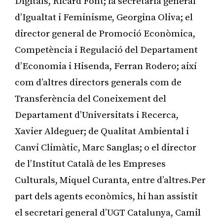
Digitals, Ricard Font; la secretària general
d’Igualtat i Feminisme, Georgina Oliva; el
director general de Promoció Econòmica,
Competència i Regulació del Departament
d’Economia i Hisenda, Ferran Rodero; així
com d’altres directors generals com de
Transferència del Coneixement del
Departament d’Universitats i Recerca,
Xavier Aldeguer; de Qualitat Ambiental i
Canvi Climàtic, Marc Sanglas; o el director
de l’Institut Català de les Empreses
Culturals, Miquel Curanta, entre d’altres.Per
part dels agents econòmics, hi han assistit
el secretari general d’UGT Catalunya, Camil