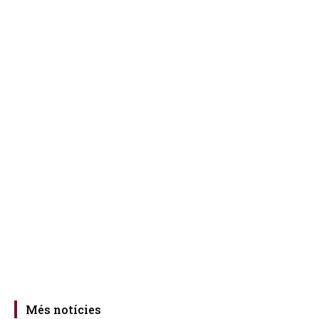
Més notícies