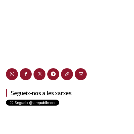
Segueix-nos a les xarxes