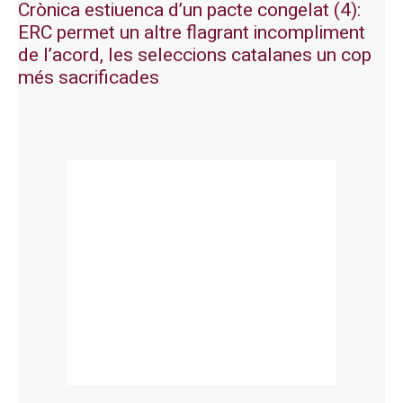
Crònica estiuenca d’un pacte congelat (4):
ERC permet un altre flagrant incompliment
de l’acord, les seleccions catalanes un cop
més sacrificades