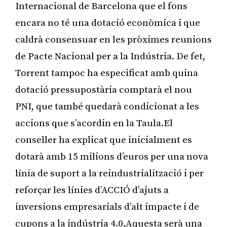
Internacional de Barcelona que el fons
encara no té una dotació econòmica i que
caldrà consensuar en les pròximes reunions
de Pacte Nacional per a la Indústria. De fet,
Torrent tampoc ha especificat amb quina
dotació pressupostària comptarà el nou
PNI, que també quedarà condicionat a les
accions que s’acordin en la Taula.El
conseller ha explicat que inicialment es
dotarà amb 15 milions d’euros per una nova
línia de suport a la reindustrialització i per
reforçar les línies d’ACCIÓ d’ajuts a
inversions empresarials d’alt impacte i de
cupons a la indústria 4.0.Aquesta serà una