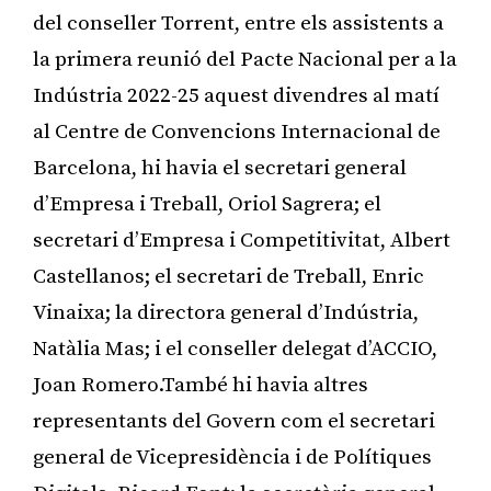
del conseller Torrent, entre els assistents a
la primera reunió del Pacte Nacional per a la
Indústria 2022-25 aquest divendres al matí
al Centre de Convencions Internacional de
Barcelona, hi havia el secretari general
d’Empresa i Treball, Oriol Sagrera; el
secretari d’Empresa i Competitivitat, Albert
Castellanos; el secretari de Treball, Enric
Vinaixa; la directora general d’Indústria,
Natàlia Mas; i el conseller delegat d’ACCIO,
Joan Romero.També hi havia altres
representants del Govern com el secretari
general de Vicepresidència i de Polítiques