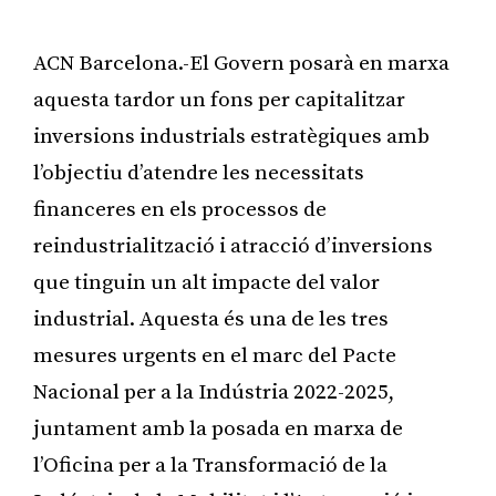
ACN Barcelona.-El Govern posarà en marxa
aquesta tardor un fons per capitalitzar
inversions industrials estratègiques amb
l’objectiu d’atendre les necessitats
financeres en els processos de
reindustrialització i atracció d’inversions
que tinguin un alt impacte del valor
industrial. Aquesta és una de les tres
mesures urgents en el marc del Pacte
Nacional per a la Indústria 2022-2025,
juntament amb la posada en marxa de
l’Oficina per a la Transformació de la