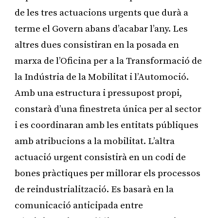
de les tres actuacions urgents que durà a
terme el Govern abans d’acabar l’any. Les
altres dues consistiran en la posada en
marxa de l’Oficina per a la Transformació de
la Indústria de la Mobilitat i l’Automoció.
Amb una estructura i pressupost propi,
constarà d’una finestreta única per al sector
i es coordinaran amb les entitats públiques
amb atribucions a la mobilitat. L’altra
actuació urgent consistirà en un codi de
bones pràctiques per millorar els processos
de reindustrialització. Es basarà en la
comunicació anticipada entre