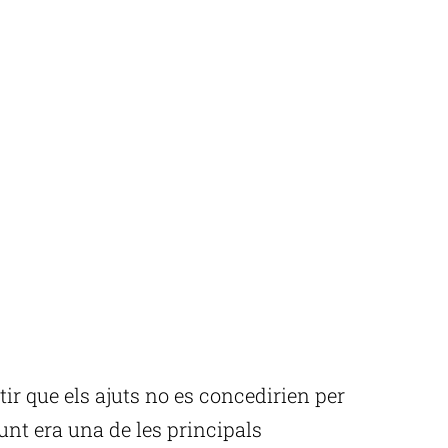
stir que els ajuts no es concedirien per
unt era una de les principals