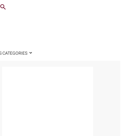
S CATEGORIES