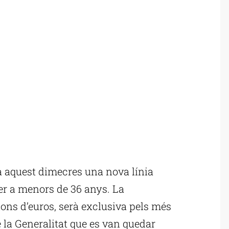
 aquest dimecres una nova línia
per a menors de 36 anys. La
ons d’euros, serà exclusiva pels més
de la Generalitat que es van quedar