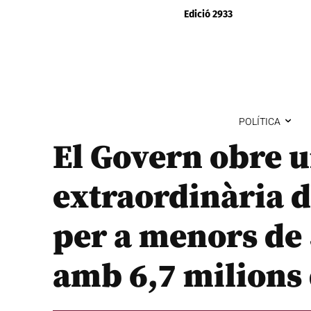
Edició 2933
POLÍTICA
El Govern obre u
extraordinària d’
per a menors de
amb 6,7 milions 