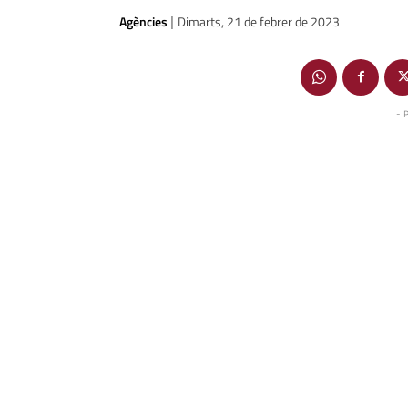
Agències
Dimarts, 21 de febrer de 2023
|
- 