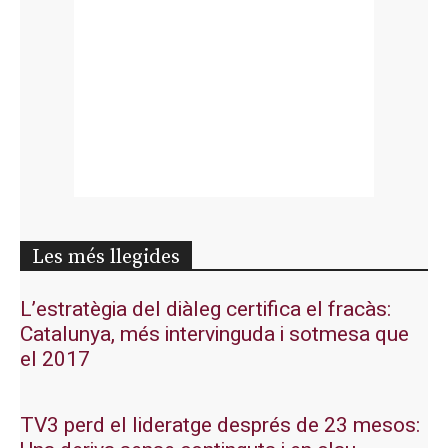
Les més llegides
L’estratègia del diàleg certifica el fracàs:
Catalunya, més intervinguda i sotmesa que
el 2017
TV3 perd el lideratge després de 23 mesos: