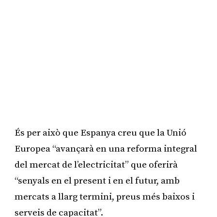
És per això que Espanya creu que la Unió
Europea “avançarà en una reforma integral
del mercat de l’electricitat” que oferirà
“senyals en el present i en el futur, amb
mercats a llarg termini, preus més baixos i
serveis de capacitat”.