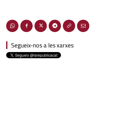
Segueix-nos a les xarxes