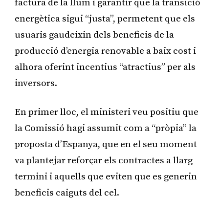
factura de la llum i garantir que la transició
energètica sigui “justa”, permetent que els
usuaris gaudeixin dels beneficis de la
producció d’energia renovable a baix cost i
alhora oferint incentius “atractius” per als
inversors.
En primer lloc, el ministeri veu positiu que
la Comissió hagi assumit com a “pròpia” la
proposta d’Espanya, que en el seu moment
va plantejar reforçar els contractes a llarg
termini i aquells que eviten que es generin
beneficis caiguts del cel.
Publicitat