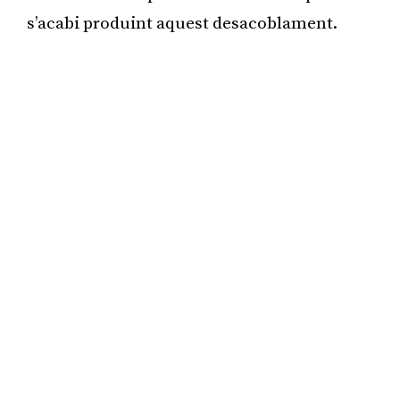
s’acabi produint aquest desacoblament.