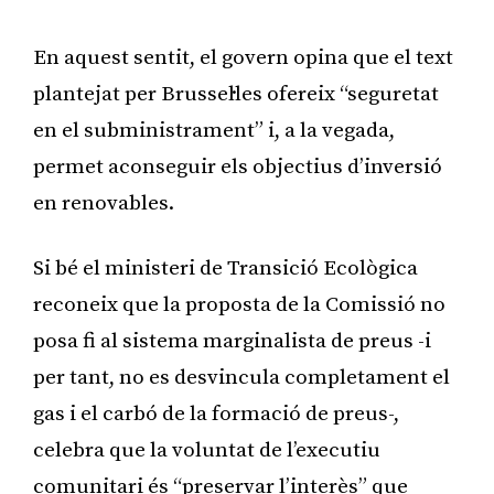
En aquest sentit, el govern opina que el text
plantejat per Brussel·les ofereix “seguretat
en el subministrament” i, a la vegada,
permet aconseguir els objectius d’inversió
en renovables.
Si bé el ministeri de Transició Ecològica
reconeix que la proposta de la Comissió no
posa fi al sistema marginalista de preus -i
per tant, no es desvincula completament el
gas i el carbó de la formació de preus-,
celebra que la voluntat de l’executiu
comunitari és “preservar l’interès” que