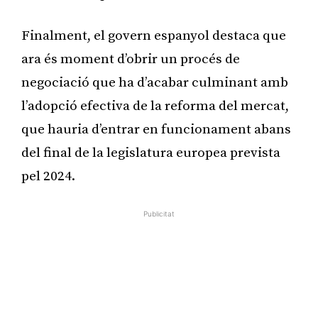
Finalment, el govern espanyol destaca que
ara és moment d’obrir un procés de
negociació que ha d’acabar culminant amb
l’adopció efectiva de la reforma del mercat,
que hauria d’entrar en funcionament abans
del final de la legislatura europea prevista
pel 2024.
Publicitat