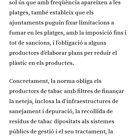
sol ús que amb freqüència apareixen a les
platges, també estableix que els
ajuntaments puguin fixar limitacions a
fumar en les platges, amb la imposició fins i
tot de sancions, i l’obligació a alguns
productors d’elaborar plans per reduir el
plàstic en els productes.
Concretament, la norma obliga els
productors de tabac amb filtres de finançar
la neteja, inclosa la d’infraestructures de
sanejament i depuració, la recollida de
residus de tabac dipositats als sistemes
públics de gestió i el seu tractament, la