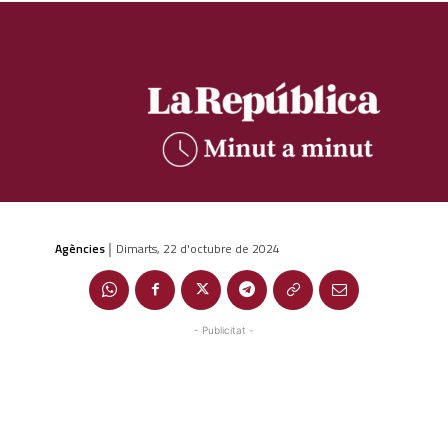
Agències
Dimarts, 22 d'octubre de 2024
|
- Publicitat -