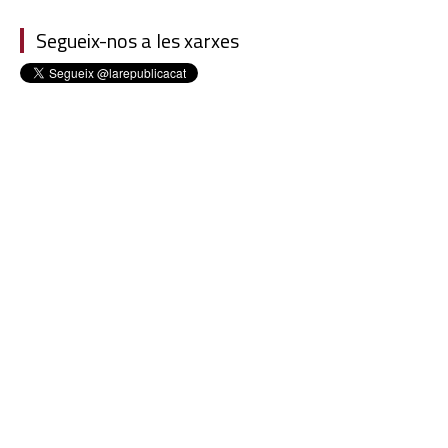
Segueix-nos a les xarxes