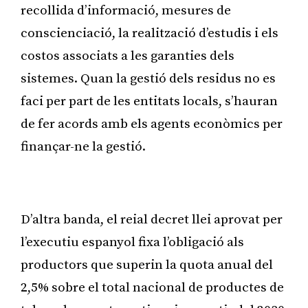
recollida d’informació, mesures de
conscienciació, la realització d’estudis i els
costos associats a les garanties dels
sistemes. Quan la gestió dels residus no es
faci per part de les entitats locals, s’hauran
de fer acords amb els agents econòmics per
finançar-ne la gestió.
Publicitat
D’altra banda, el reial decret llei aprovat per
l’executiu espanyol fixa l’obligació als
productors que superin la quota anual del
2,5% sobre el total nacional de productes de