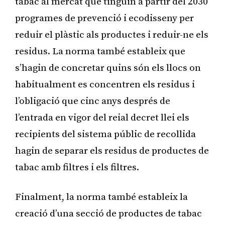
tabac al mercat que tinguin a partir del 2030
programes de prevenció i ecodisseny per
reduir el plàstic als productes i reduir-ne els
residus. La norma també estableix que
s’hagin de concretar quins són els llocs on
habitualment es concentren els residus i
l’obligació que cinc anys després de
l’entrada en vigor del reial decret llei els
recipients del sistema públic de recollida
hagin de separar els residus de productes de
tabac amb filtres i els filtres.
Finalment, la norma també estableix la
creació d’una secció de productes de tabac