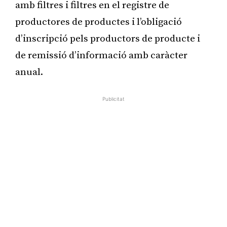
amb filtres i filtres en el registre de
productores de productes i l’obligació
d’inscripció pels productors de producte i
de remissió d’informació amb caràcter
anual.
Publicitat