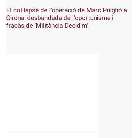
El col·lapse de l’operació de Marc Puigtió a
Girona: desbandada de l’oportunisme i
fracàs de ‘Militància Decidim’