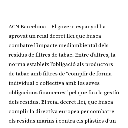
ACN Barcelona – El govern espanyol ha
aprovat un reial decret llei que busca
combatre l’impacte mediambiental dels
residus de filtres de tabac. Entre d’altres, la
norma estableix l’obligació als productors
de tabac amb filtres de “complir de forma
individual o col·lectiva amb les seves
obligacions financeres” pel que fa a la gestió
dels residus. El reial decret llei, que busca
complir la directiva europea per combatre
els residus marins i contra els plàstics d’un