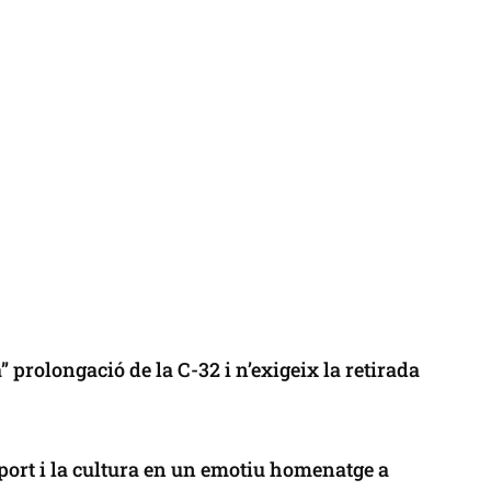
 prolongació de la C-32 i n’exigeix la retirada
port i la cultura en un emotiu homenatge a