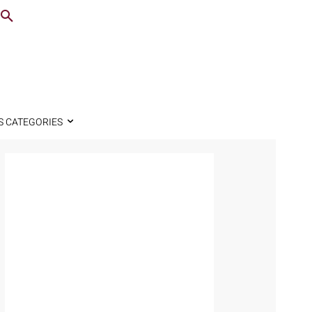
S CATEGORIES