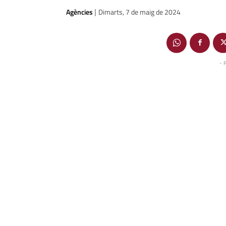
Agències
Dimarts, 7 de maig de 2024
|
- 