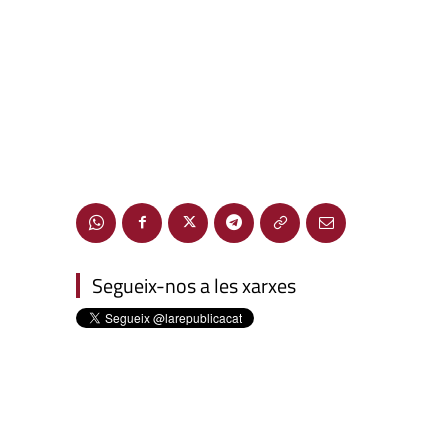
Segueix-nos a les xarxes