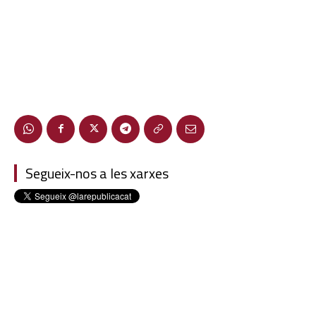
Segueix-nos a les xarxes