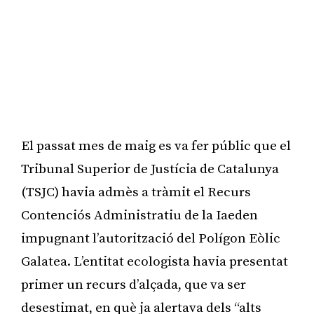
El passat mes de maig es va fer públic que el
Tribunal Superior de Justícia de Catalunya
(TSJC) havia admès a tràmit el Recurs
Contenciós Administratiu de la Iaeden
impugnant l’autorització del Polígon Eòlic
Galatea. L’entitat ecologista havia presentat
primer un recurs d’alçada, que va ser
desestimat, en què ja alertava dels “alts