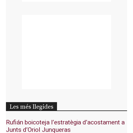
Les més llegides
Rufián boicoteja l’estratègia d’acostament a
Junts d’Oriol Junqueras