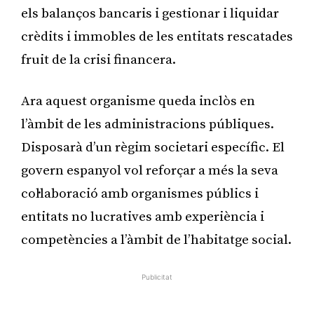
els balanços bancaris i gestionar i liquidar
crèdits i immobles de les entitats rescatades
fruit de la crisi financera.
Ara aquest organisme queda inclòs en
l’àmbit de les administracions públiques.
Disposarà d’un règim societari específic. El
govern espanyol vol reforçar a més la seva
col·laboració amb organismes públics i
entitats no lucratives amb experiència i
competències a l’àmbit de l’habitatge social.
Publicitat