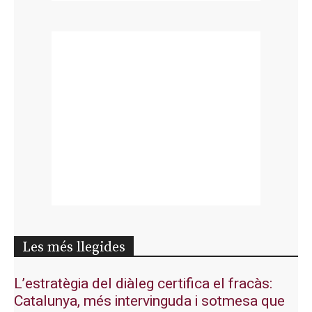
Les més llegides
L’estratègia del diàleg certifica el fracàs:
Catalunya, més intervinguda i sotmesa que