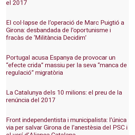
el 2017
El col·lapse de l’operació de Marc Puigtió a
Girona: desbandada de l’oportunisme i
fracàs de ‘Militància Decidim’
Portugal acusa Espanya de provocar un
“efecte crida” massiu per la seva “manca de
regulació” migratòria
La Catalunya dels 10 milions: el preu de la
renúncia del 2017
Front independentista i municipalista: l’única
via per salvar Girona de l’anestèsia del PSC i