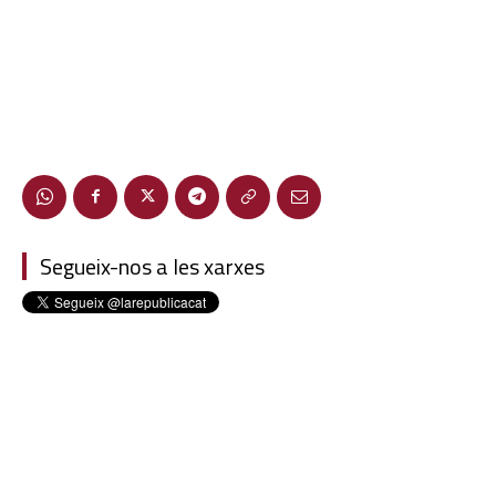
Segueix-nos a les xarxes