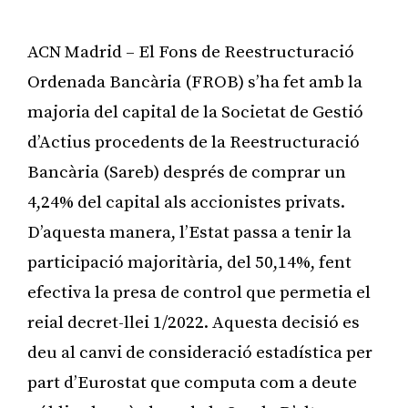
ACN Madrid – El Fons de Reestructuració
Ordenada Bancària (FROB) s’ha fet amb la
majoria del capital de la Societat de Gestió
d’Actius procedents de la Reestructuració
Bancària (Sareb) després de comprar un
4,24% del capital als accionistes privats.
D’aquesta manera, l’Estat passa a tenir la
participació majoritària, del 50,14%, fent
efectiva la presa de control que permetia el
reial decret-llei 1/2022. Aquesta decisió es
deu al canvi de consideració estadística per
part d’Eurostat que computa com a deute