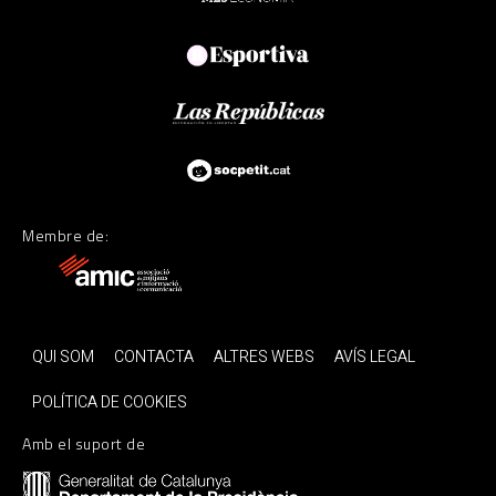
Membre de:
QUI SOM
CONTACTA
ALTRES WEBS
AVÍS LEGAL
POLÍTICA DE COOKIES
Amb el suport de