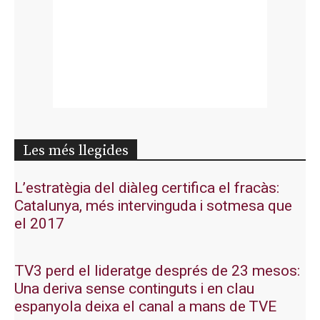
Les més llegides
L’estratègia del diàleg certifica el fracàs:
Catalunya, més intervinguda i sotmesa que
el 2017
TV3 perd el lideratge després de 23 mesos:
Una deriva sense continguts i en clau
espanyola deixa el canal a mans de TVE