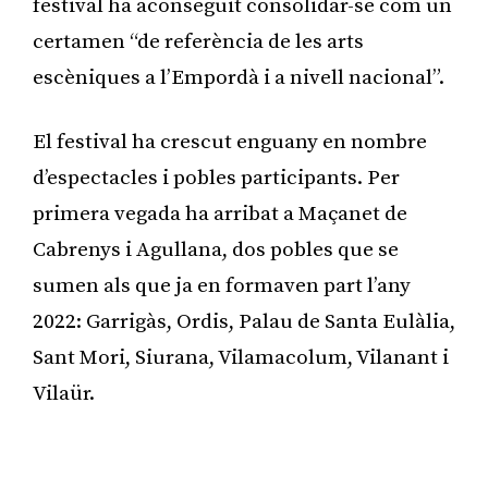
festival ha aconseguit consolidar-se com un
certamen “de referència de les arts
escèniques a l’Empordà i a nivell nacional”.
El festival ha crescut enguany en nombre
d’espectacles i pobles participants. Per
primera vegada ha arribat a Maçanet de
Cabrenys i Agullana, dos pobles que se
sumen als que ja en formaven part l’any
2022: Garrigàs, Ordis, Palau de Santa Eulàlia,
Sant Mori, Siurana, Vilamacolum, Vilanant i
Vilaür.
Publicitat