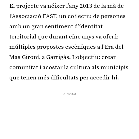
El projecte va néixer l’any 2013 de la mà de
l’Associació FAST, un col·lectiu de persones
amb un gran sentiment d’identitat
territorial que durant cinc anys va oferir
múltiples propostes escèniques a l’Era del
Mas Gironí, a Garrigàs. L’objectiu: crear
comunitat i acostar la cultura als municipis
que tenen més dificultats per accedir-hi.
Publicitat