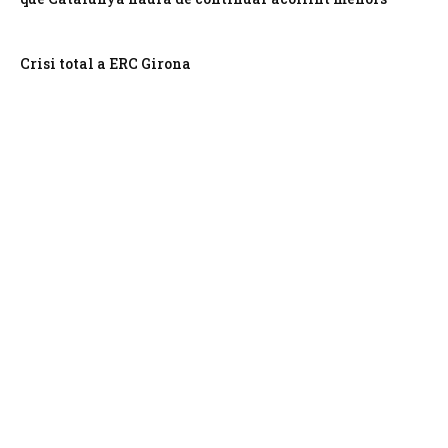
Crisi total a ERC Girona