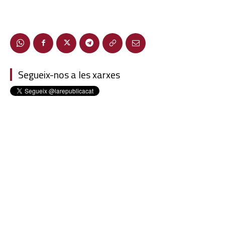
Segueix-nos a les xarxes