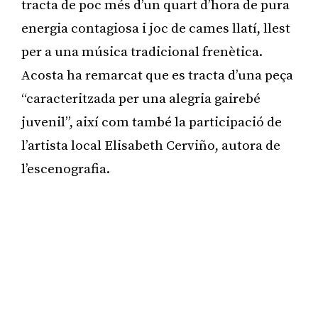
tracta de poc més d’un quart d’hora de pura
energia contagiosa i joc de cames llatí, llest
per a una música tradicional frenètica.
Acosta ha remarcat que es tracta d’una peça
“caracteritzada per una alegria gairebé
juvenil”, així com també la participació de
l’artista local Elisabeth Cerviño, autora de
l’escenografia.