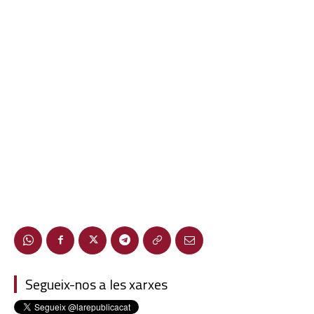
Segueix-nos a les xarxes