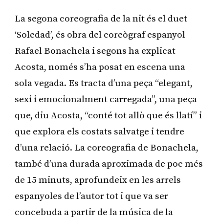
La segona coreografia de la nit és el duet
‘Soledad’, és obra del coreògraf espanyol
Rafael Bonachela i segons ha explicat
Acosta, només s’ha posat en escena una
sola vegada. Es tracta d’una peça “elegant,
sexi i emocionalment carregada”, una peça
que, diu Acosta, “conté tot allò que és llatí” i
que explora els costats salvatge i tendre
d’una relació. La coreografia de Bonachela,
també d’una durada aproximada de poc més
de 15 minuts, aprofundeix en les arrels
espanyoles de l’autor tot i que va ser
concebuda a partir de la música de la