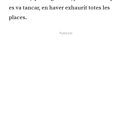
es va tancar, en haver exhaurit totes les
places.
Publicitat