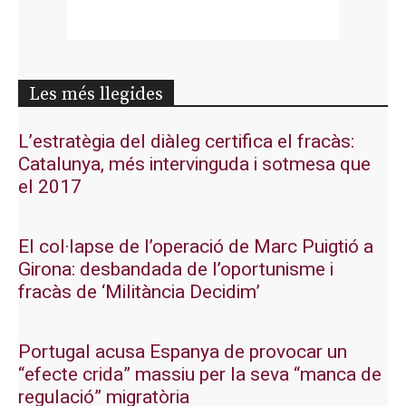
Les més llegides
L’estratègia del diàleg certifica el fracàs:
Catalunya, més intervinguda i sotmesa que
el 2017
El col·lapse de l’operació de Marc Puigtió a
Girona: desbandada de l’oportunisme i
fracàs de ‘Militància Decidim’
Portugal acusa Espanya de provocar un
“efecte crida” massiu per la seva “manca de
regulació” migratòria