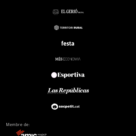
Membre de: