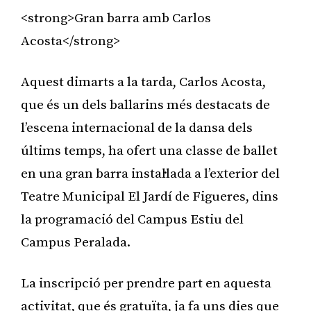
<strong>Gran barra amb Carlos
Acosta</strong>
Aquest dimarts a la tarda, Carlos Acosta,
que és un dels ballarins més destacats de
l’escena internacional de la dansa dels
últims temps, ha ofert una classe de ballet
en una gran barra instal·lada a l’exterior del
Teatre Municipal El Jardí de Figueres, dins
la programació del Campus Estiu del
Campus Peralada.
La inscripció per prendre part en aquesta
activitat, que és gratuïta, ja fa uns dies que