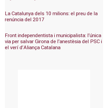
La Catalunya dels 10 milions: el preu de la
renúncia del 2017
Front independentista i municipalista: l’única
via per salvar Girona de l’anestèsia del PSC i
el verí d’Aliança Catalana